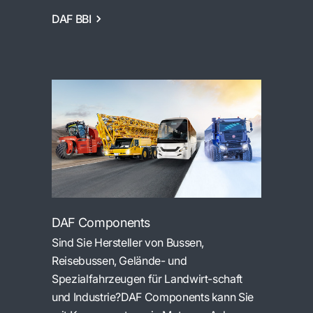
DAF BBI
DAF Components
Sind Sie Hersteller von Bussen,
Reisebussen, Gelände- und
Spezialfahrzeugen für Landwirt-schaft
und Industrie?DAF Components kann Sie