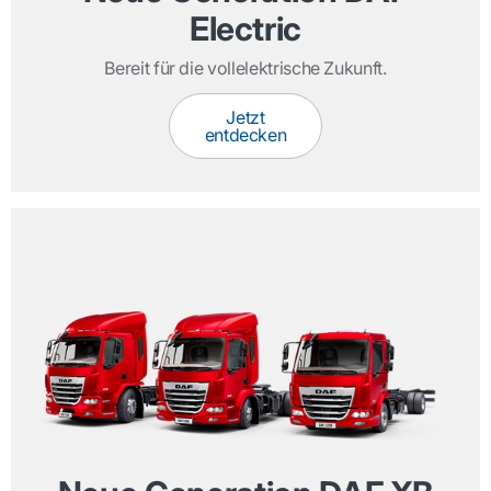
Electric
Bereit für die vollelektrische Zukunft.
Jetzt
entdecken