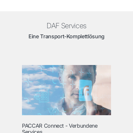
DAF Services
Eine Transport-Komplettlösung
PACCAR Connect - Verbundene
Services