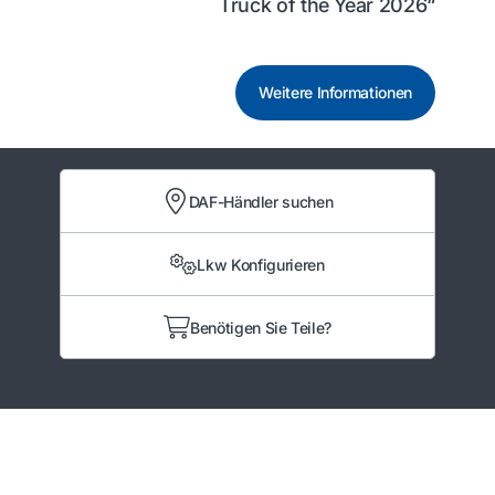
Truck of the Year 2026“
Weitere Informationen
DAF-Händler suchen
Lkw Konfigurieren
Benötigen Sie Teile?