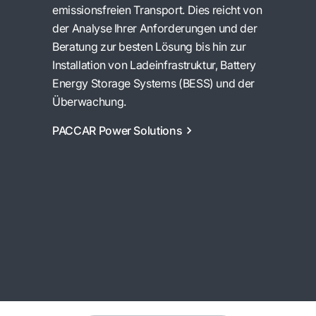
emissionsfreien Transport. Dies reicht von
der Analyse Ihrer Anforderungen und der
Beratung zur besten Lösung bis hin zur
Installation von Ladeinfrastruktur, Battery
Energy Storage Systems (BESS) und der
Überwachung.
PACCAR Power Solutions