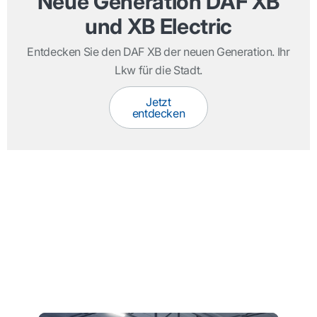
Neue Generation DAF XB
und XB Electric
Entdecken Sie den DAF XB der neuen Generation. Ihr
Lkw für die Stadt.
Jetzt
entdecken