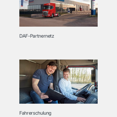
DAF-Partnernetz
Fahrerschulung