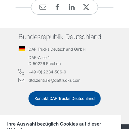
Bundesrepublik Deutschland
DAF Trucks Deutschland GmbH
DAF-Allee 1
D-50226 Frechen
+49 (0) 2234-506-0
dtd.zentrale@daftrucks.com
Kontakt DAF Trucks Deutschland
Ihre Auswahl bezüglich Cookies auf dieser