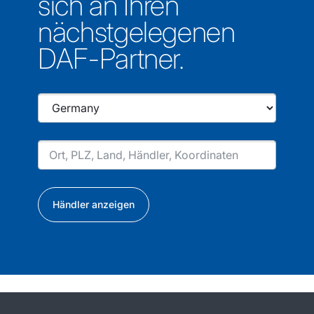
sich an Ihren
nächstgelegenen
DAF-Partner.
Händler anzeigen