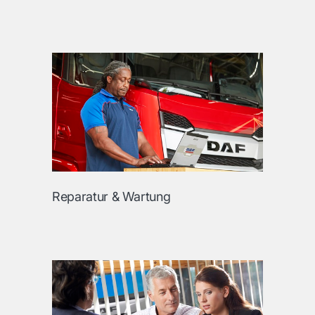
Reparatur & Wartung