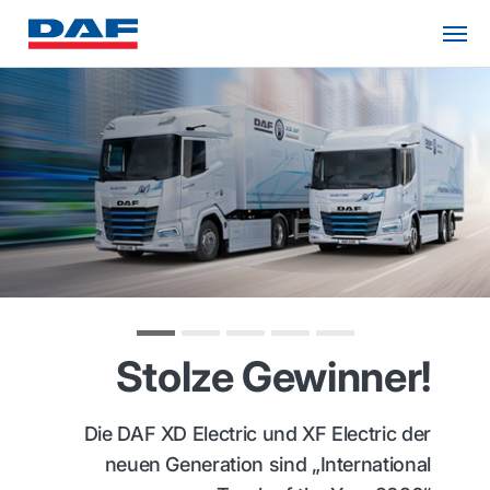
Stolze Gewinner!
Die DAF XD Electric und XF Electric der
neuen Generation sind „International