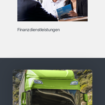
Finanzdienstleistungen