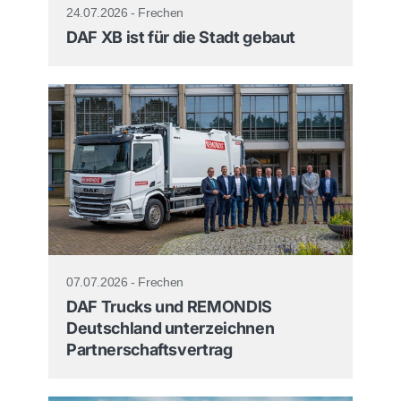
24.07.2026 - Frechen
DAF XB ist für die Stadt gebaut
07.07.2026 - Frechen
DAF Trucks und REMONDIS
Deutschland unterzeichnen
Partnerschaftsvertrag