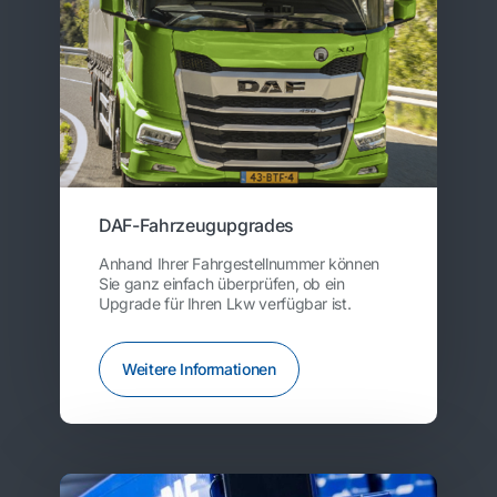
DAF-Fahrzeugupgrades
Anhand Ihrer Fahrgestellnummer können
Sie ganz einfach überprüfen, ob ein
Upgrade für Ihren Lkw verfügbar ist.
Weitere Informationen