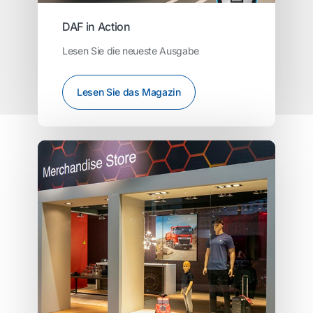
DAF in Action
Lesen Sie die neueste Ausgabe
Lesen Sie das Magazin