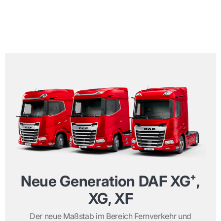
Neue Generation DAF XG⁺,
XG, XF
Der neue Maßstab im Bereich Fernverkehr und