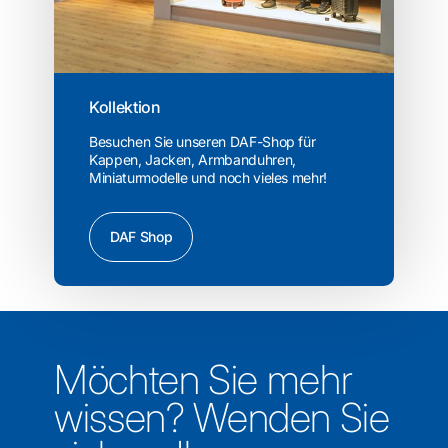
Kollektion
Besuchen Sie unseren DAF-Shop für
Kappen, Jacken, Armbanduhren,
Miniaturmodelle und noch vieles mehr!
DAF Shop
Möchten Sie mehr
wissen? Wenden Sie