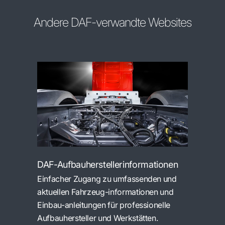
Andere DAF-verwandte Websites
DAF-Aufbauherstellerinformationen
Einfacher Zugang zu umfassenden und
aktuellen Fahrzeug-informationen und
Einbau-anleitungen für professionelle
Aufbauhersteller und Werkstätten.