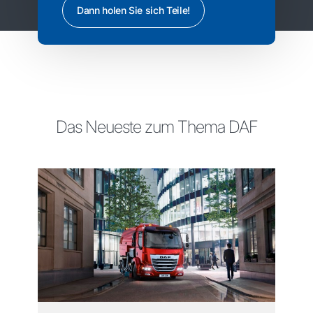
Dann holen Sie sich Teile!
Das Neueste zum Thema DAF