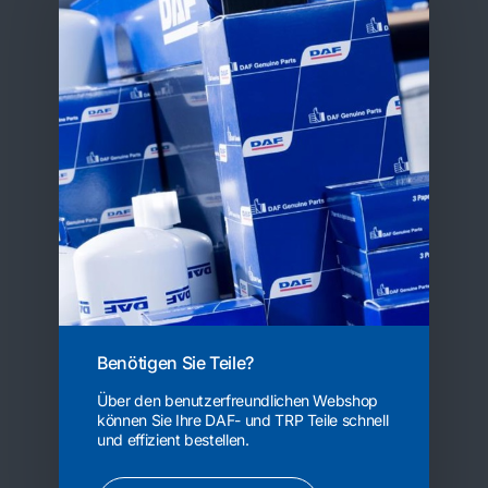
Benötigen Sie Teile?
Über den benutzerfreundlichen Webshop
können Sie Ihre DAF- und TRP Teile schnell
und effizient bestellen.