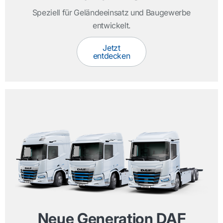
Speziell für Geländeeinsatz und Baugewerbe
entwickelt.
Jetzt
entdecken
Neue Generation DAF