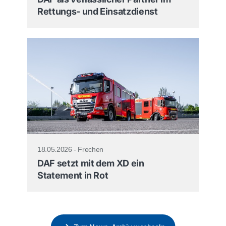
Rettungs- und Einsatzdienst
18.05.2026 - Frechen
DAF setzt mit dem XD ein
Statement in Rot