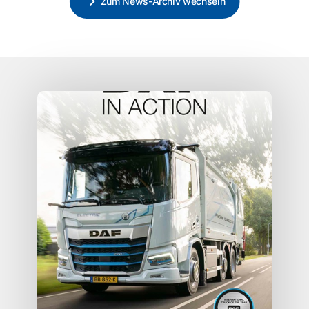
Zum News-Archiv wechseln