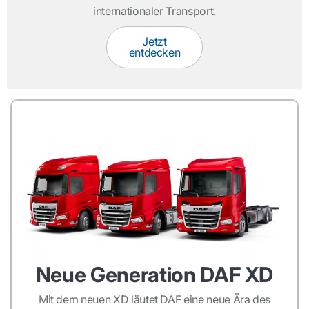
internationaler Transport.
Jetzt
entdecken
Neue Generation DAF XD
Mit dem neuen XD läutet DAF eine neue Ära des