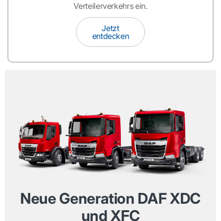
Verteilerverkehrs ein.
Jetzt
entdecken
Neue Generation DAF XDC
und XFC