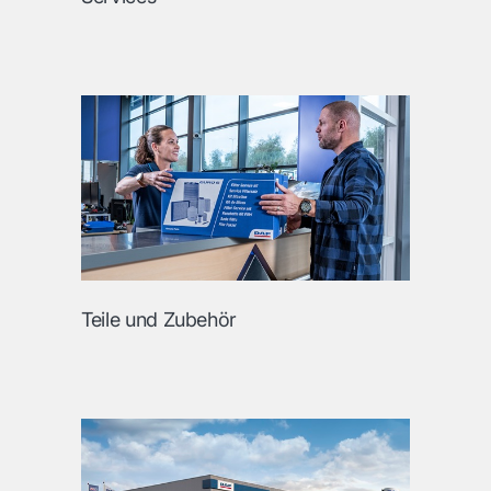
Teile und Zubehör