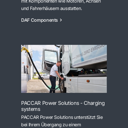
mit Komponenten wie Motoren, Achsen
und Fahrerhäusern ausstatten.
DAF Components
PACCAR Power Solutions - Charging
systems
PACCAR Power Solutions unterstützt Sie
bei Ihrem Übergang zu einem