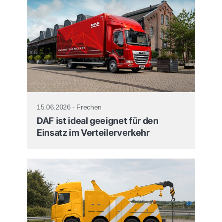
15.06.2026 - Frechen
DAF ist ideal geeignet für den
Einsatz im Verteilerverkehr