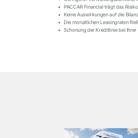
PACCAR Financial trägt das Risiko
Keine Auswirkungen auf die Bilanz 
Die monatlichen Leasingraten flie
Schonung der Kreditlinie bei Ihre