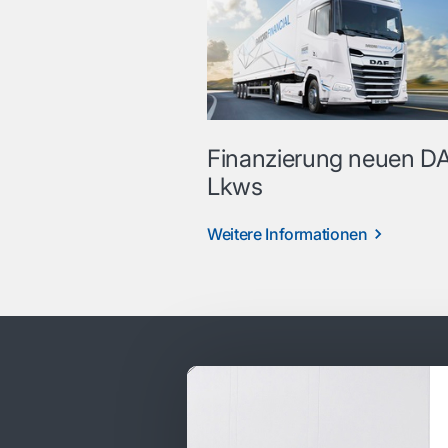
Finanzierung neuen D
Lkws
Weitere Informationen