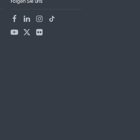
Folgen Sie uns