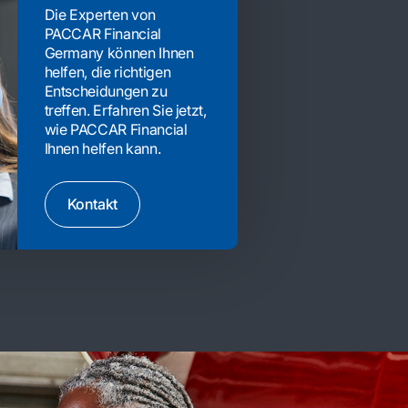
Die Experten von
PACCAR Financial
Germany können Ihnen
helfen, die richtigen
Entscheidungen zu
treffen. Erfahren Sie jetzt,
wie PACCAR Financial
Ihnen helfen kann.
Kontakt