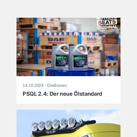
14.10.2024 - Eindhoven
PSQL 2.4: Der neue Ölstandard