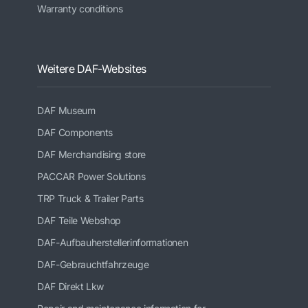
Warranty conditions
Weitere DAF-Websites
DAF Museum
DAF Components
DAF Merchandising store
PACCAR Power Solutions
TRP Truck & Trailer Parts
DAF Teile Webshop
DAF-Aufbauherstellerinformationen
DAF-Gebrauchtfahrzeuge
DAF Direkt Lkw