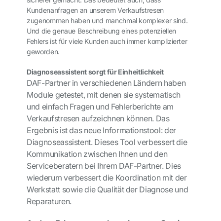
Kundenanfragen an unserem Verkaufstresen
zugenommen haben und manchmal komplexer sind.
Und die genaue Beschreibung eines potenziellen
Fehlers ist für viele Kunden auch immer komplizierter
geworden.
Diagnoseassistent sorgt für Einheitlichkeit
DAF-Partner in verschiedenen Ländern haben
Module getestet, mit denen sie systematisch
und einfach Fragen und Fehlerberichte am
Verkaufstresen aufzeichnen können. Das
Ergebnis ist das neue Informationstool: der
Diagnoseassistent. Dieses Tool verbessert die
Kommunikation zwischen Ihnen und den
Serviceberatern bei Ihrem DAF-Partner. Dies
wiederum verbessert die Koordination mit der
Werkstatt sowie die Qualität der Diagnose und
Reparaturen.