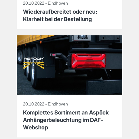
20.10.2022 - Eindhoven
Wiederaufbereitet oder neu:
Klarheit bei der Bestellung
20.10.2022 - Eindhoven
Komplettes Sortiment an Aspöck
Anhängerbeleuchtung im DAF-
Webshop