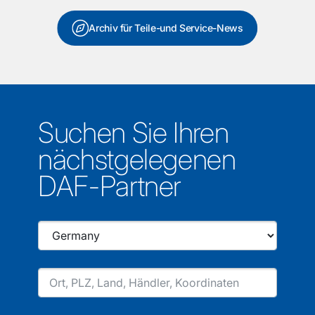
Archiv für Teile-und Service-News
Suchen Sie Ihren
nächstgelegenen
DAF-Partner