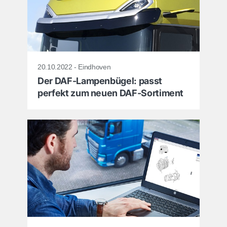
20.10.2022 - Eindhoven
Der DAF-Lampenbügel: passt
perfekt zum neuen DAF-Sortiment