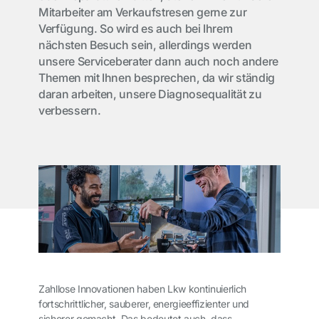
Mitarbeiter am Verkaufstresen gerne zur
Verfügung. So wird es auch bei Ihrem
nächsten Besuch sein, allerdings werden
unsere Serviceberater dann auch noch andere
Themen mit Ihnen besprechen, da wir ständig
daran arbeiten, unsere Diagnosequalität zu
verbessern.
Zahllose Innovationen haben Lkw kontinuierlich
fortschrittlicher, sauberer, energieeffizienter und
sicherer gemacht. Das bedeutet auch, dass