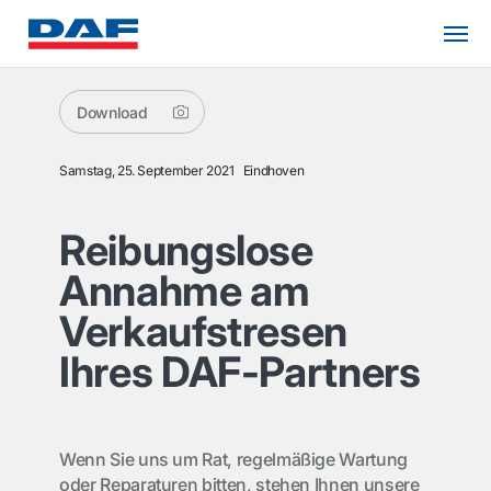
Download
Samstag, 25. September 2021
Eindhoven
Reibungslose
Annahme am
Verkaufstresen
Ihres DAF-Partners
Wenn Sie uns um Rat, regelmäßige Wartung
oder Reparaturen bitten, stehen Ihnen unsere