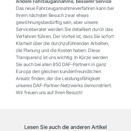
Andere Fahrzeugannahme, besserer Service
Das neue Fahrzeugannahmeverfahren kann bei
Ihrem nächsten Besuch zwar etwas
gewöhnungsbedürftig sein, aber unsere
Serviceberater werden Sie detailliert durch das
Verfahren führen. Der Vorteil ist, dass Sie sofort
Klarheit über die durchzuführenden Arbeiten,
die Planung und die Kosten haben. Diese
Transparenz ist uns wichtig. In Kürze werden
Sie auch bei allen 850 DAF-Partnern in ganz
Europa den gleichen kundenfreundlichen
Ansatz finden, der die Leistungsfähigkeit
unseres DAF-Partner-Netzwerks demonstriert.
Wir freuen uns auf Ihren Besuch!
Lesen Sie auch die anderen Artikel