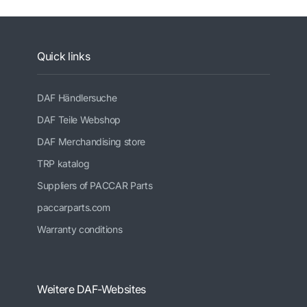
Quick links
DAF Händlersuche
DAF Teile Webshop
DAF Merchandising store
TRP katalog
Suppliers of PACCAR Parts
paccarparts.com
Warranty conditions
Weitere DAF-Websites