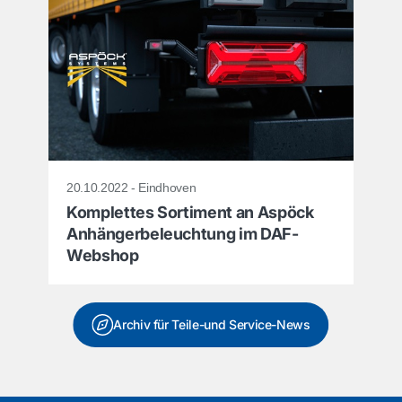
20.10.2022 - Eindhoven
Komplettes Sortiment an Aspöck
Anhängerbeleuchtung im DAF-
Webshop
Archiv für Teile-und Service-News