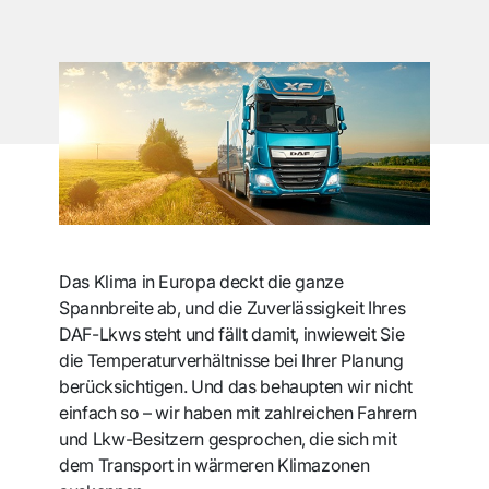
Das Klima in Europa deckt die ganze
Spannbreite ab, und die Zuverlässigkeit Ihres
DAF-Lkws steht und fällt damit, inwieweit Sie
die Temperaturverhältnisse bei Ihrer Planung
berücksichtigen. Und das behaupten wir nicht
einfach so – wir haben mit zahlreichen Fahrern
und Lkw-Besitzern gesprochen, die sich mit
dem Transport in wärmeren Klimazonen