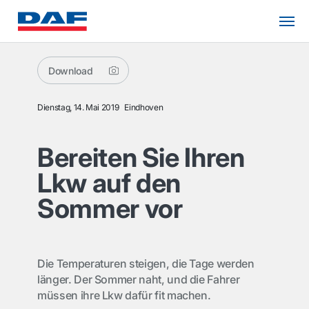
Download
Dienstag, 14. Mai 2019
Eindhoven
Bereiten Sie Ihren
Lkw auf den
Sommer vor
Die Temperaturen steigen, die Tage werden
länger. Der Sommer naht, und die Fahrer
müssen ihre Lkw dafür fit machen.