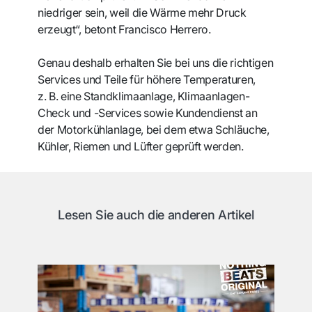
niedriger sein, weil die Wärme mehr Druck
erzeugt“, betont Francisco Herrero.
Genau deshalb erhalten Sie bei uns die richtigen
Services und Teile für höhere Temperaturen,
z. B. eine Standklimaanlage, Klimaanlagen-
Check und -Services sowie Kundendienst an
der Motorkühlanlage, bei dem etwa Schläuche,
Kühler, Riemen und Lüfter geprüft werden.
Lesen Sie auch die anderen Artikel