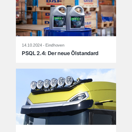
14.10.2024 - Eindhoven
PSQL 2.4: Der neue Ölstandard