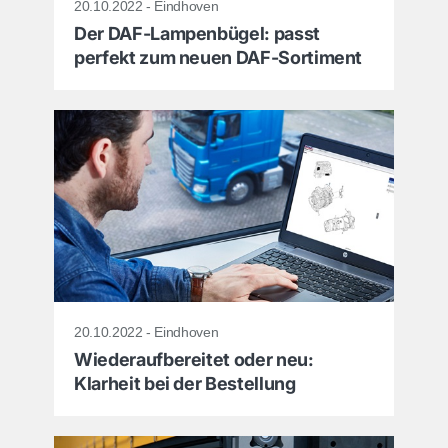
20.10.2022 - Eindhoven
Der DAF-Lampenbügel: passt
perfekt zum neuen DAF-Sortiment
20.10.2022 - Eindhoven
Wiederaufbereitet oder neu:
Klarheit bei der Bestellung