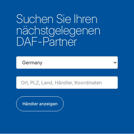
Suchen Sie Ihren
nächstgelegenen
DAF-Partner
Händler anzeigen