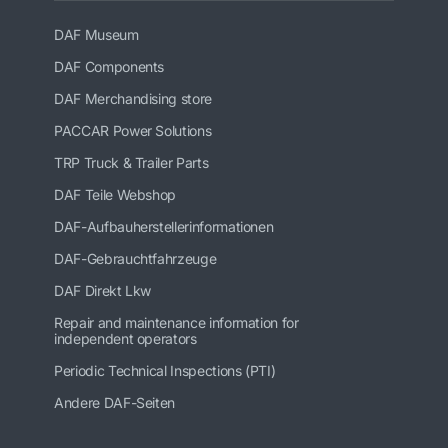
DAF Museum
DAF Components
DAF Merchandising store
PACCAR Power Solutions
TRP Truck & Trailer Parts
DAF Teile Webshop
DAF-Aufbauherstellerinformationen
DAF-Gebrauchtfahrzeuge
DAF Direkt Lkw
Repair and maintenance information for
independent operators
Periodic Technical Inspections (PTI)
Andere DAF-Seiten