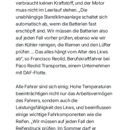
verbraucht keinen Kraftstoff, und der Motor
muss nicht im Leerlauf stehen. „Die
unabhängige Standklimaanlage schaltet sich
automatisch ab, wenn die Batterien fast
erschöpft sind. Wir müssen die Batterien also
auf jeden Fall vorher prüfen, ebenso wie wir
den Kühler reinigen, die Riemen und den Lüfter
prüfen … Das alles hängt vom Alter des Lkws
ab“, so Francisco Reolid, Berufskraftfahrer bei
Paco Reolid Transportes, einem Unternehmen
mit DAF-Flotte.
Alle Fahrer sind sich einig: Hohe Temperaturen
beeinträchtigen nicht nur das Arbeitsvermögen
des Fahrers, sondern auch die
Leistungsfähigkeit des Lkws, und beeinflussen
einige wichtige Fahrkomponenten wie die
Reifen. „Wir müssen auf jeden Fall den
Reifendruck prüfen. Im Sommer darf er