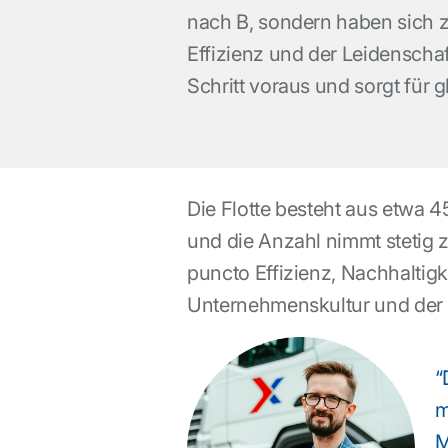
nach B, sondern haben sich z
Effizienz und der Leidenscha
Schritt voraus und sorgt für 
Die Flotte besteht aus etwa 4
und die Anzahl nimmt stetig 
puncto Effizienz, Nachhaltigk
Unternehmenskultur und der 
“
m
M