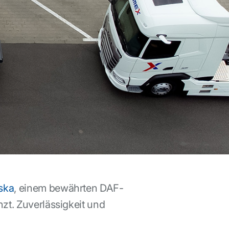
ska
, einem bewährten DAF-
zt. Zuverlässigkeit und