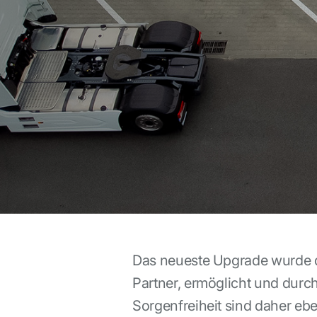
Das neueste Upgrade wurde du
Partner, ermöglicht und durc
Sorgenfreiheit sind daher ebe