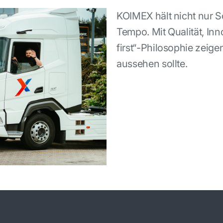
KOIMEX hält nicht nur S
Tempo. Mit Qualität, Inn
first“-Philosophie zeige
aussehen sollte.