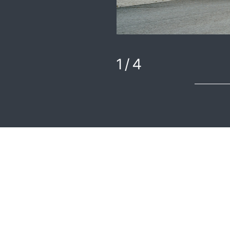
1
/
4