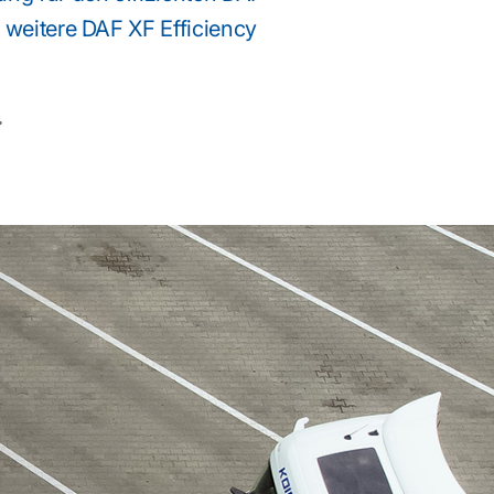
 weitere DAF XF Efficiency
.