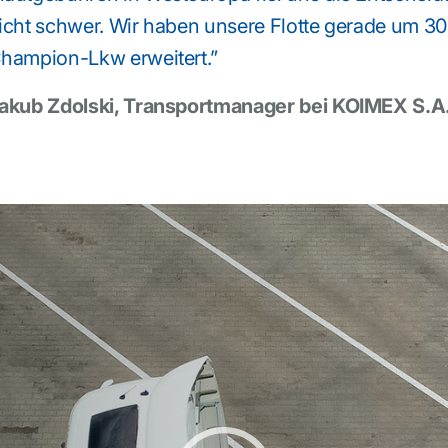
icht schwer. Wir haben unsere Flotte gerade um 30
hampion-Lkw erweitert.”
akub Zdolski, Transportmanager bei KOIMEX S.A