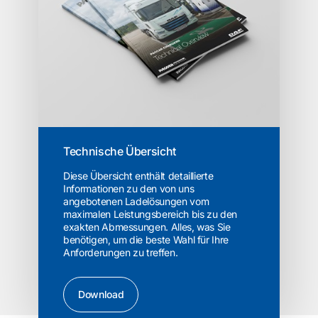
Technische Übersicht
Diese Übersicht enthält detaillierte
Informationen zu den von uns
angebotenen Ladelösungen vom
maximalen Leistungsbereich bis zu den
exakten Abmessungen. Alles, was Sie
benötigen, um die beste Wahl für Ihre
Anforderungen zu treffen.
Download