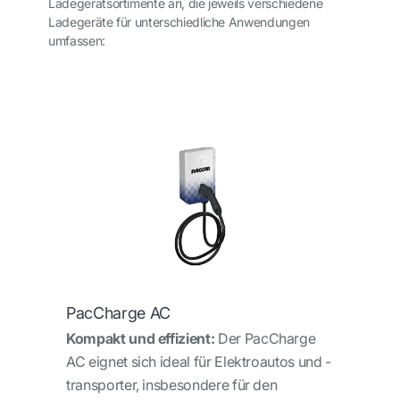
Ladegerätsortimente an, die jeweils verschiedene
Ladegeräte für unterschiedliche Anwendungen
umfassen:
PacCharge AC
Kompakt und effizient:
Der PacCharge
AC eignet sich ideal für Elektroautos und -
transporter, insbesondere für den