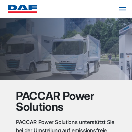
PACCAR Power
Solutions
PACCAR Power Solutions unterstützt Sie
bei der Umstellung auf emissionsfreie