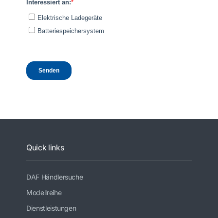
Quick links
DAF Händlersuche
Modellreihe
Dienstleistungen