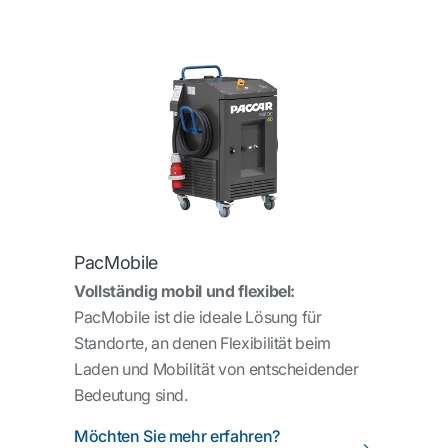
PacMobile
Vollständig mobil und flexibel:
PacMobile ist die ideale Lösung für
Standorte, an denen Flexibilität beim
Laden und Mobilität von entscheidender
Bedeutung sind.
Möchten Sie mehr erfahren?