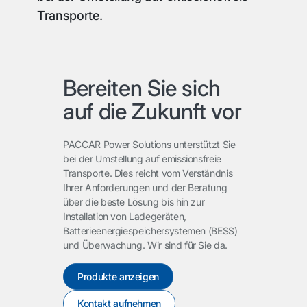
Transporte.
Bereiten Sie sich
auf die Zukunft vor
PACCAR Power Solutions unterstützt Sie
bei der Umstellung auf emissionsfreie
Transporte. Dies reicht vom Verständnis
Ihrer Anforderungen und der Beratung
über die beste Lösung bis hin zur
Installation von Ladegeräten,
Batterieenergiespeichersystemen (BESS)
und Überwachung. Wir sind für Sie da.
Produkte anzeigen
Kontakt aufnehmen