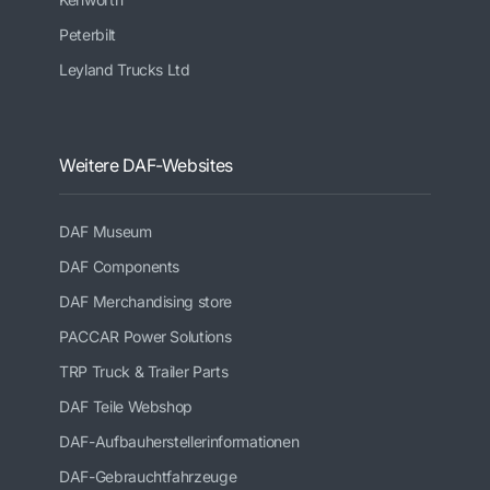
Peterbilt
Leyland Trucks Ltd
Weitere DAF-Websites
DAF Museum
DAF Components
DAF Merchandising store
PACCAR Power Solutions
TRP Truck & Trailer Parts
DAF Teile Webshop
DAF-Aufbauherstellerinformationen
DAF-Gebrauchtfahrzeuge