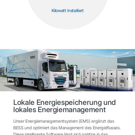
Kilowatt installiert
Lokale Energiespeicherung und
lokales Energiemanagement
Unser Energiemanagementsystem (EMS) ergänzt das
BESS und optimiert das Management des Energieflusses.
Diese intelligente Software lässt sich nahtlos in das