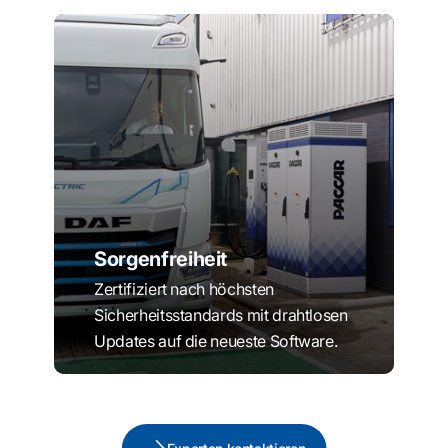
Sorgenfreiheit
Zertifiziert nach höchsten
Sicherheitsstandards mit drahtlosen
Updates auf die neueste Software.