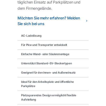
täglichen Einsatz auf Parkplätzen und
dem Firmengelände.
Möchten Sie mehr erfahren? Melden
Sie sich bei uns
AC-Ladelösung
Für Pkw und Transporter entwickelt
Einfache Wand- oder Säulenmontage
Unterstützt Standard-EV-Steckertypen
Geeignet für den Innen- und Außeneinsatz
Ideal für den Arbeitsplatz und öffentliche
Parkplätze
Platzsparendes Design ermöglicht flexible
Aufstellung