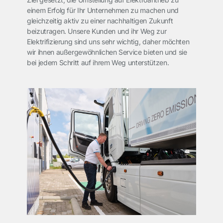
einem Erfolg für Ihr Unternehmen zu machen und
gleichzeitig aktiv zu einer nachhaltigen Zukunft
beizutragen. Unsere Kunden und ihr Weg zur
Elektrifizierung sind uns sehr wichtig, daher möchten
wir ihnen außergewöhnlichen Service bieten und sie
bei jedem Schritt auf ihrem Weg unterstützen.