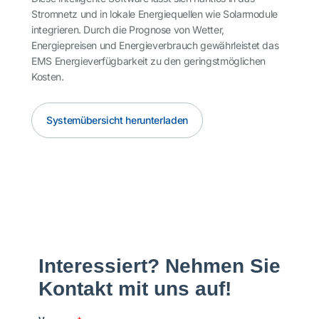
Stromnetz und in lokale Energiequellen wie Solarmodule
integrieren. Durch die Prognose von Wetter,
Energiepreisen und Energieverbrauch gewährleistet das
EMS Energieverfügbarkeit zu den geringstmöglichen
Kosten.
Systemübersicht herunterladen