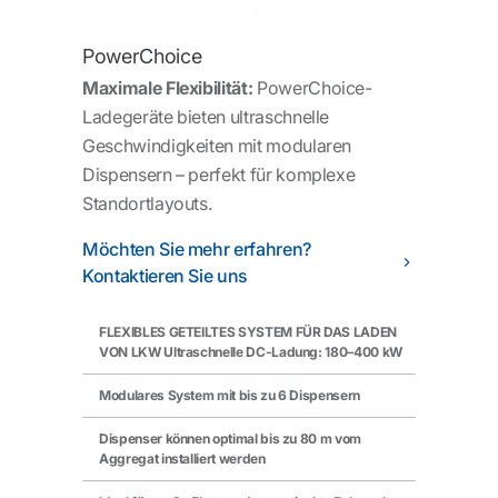
PowerChoice
Maximale Flexibilität:
PowerChoice-
Ladegeräte bieten ultraschnelle
Geschwindigkeiten mit modularen
Dispensern – perfekt für komplexe
Standortlayouts.
Möchten Sie mehr erfahren?
Kontaktieren Sie uns
FLEXIBLES GETEILTES SYSTEM FÜR DAS LADEN
VON LKW Ultraschnelle DC-Ladung: 180–400 kW
Modulares System mit bis zu 6 Dispensern
Dispenser können optimal bis zu 80 m vom
Aggregat installiert werden