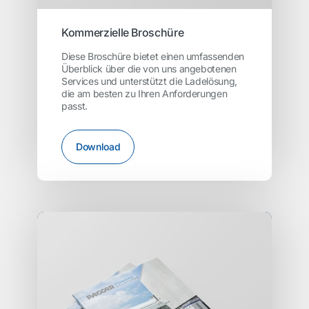
Kommerzielle Broschüre
Diese Broschüre bietet einen umfassenden
Überblick über die von uns angebotenen
Services und unterstützt die Ladelösung,
die am besten zu Ihren Anforderungen
passt.
Download