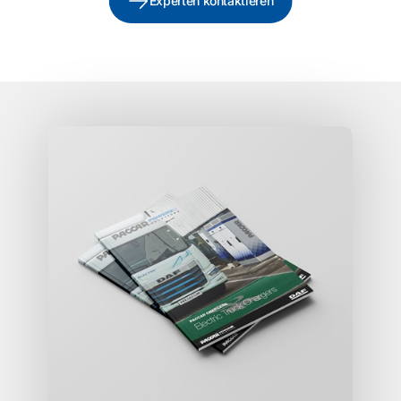
Experten kontaktieren