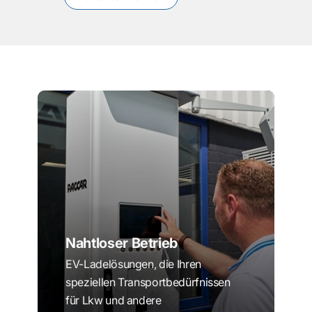
Nahtloser Betrieb
EV-Ladelösungen, die Ihren
speziellen Transportbedürfnissen
für Lkw und andere