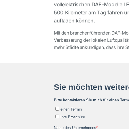
vollelektrischen DAF-Modelle LF
500 Kilometer am Tag fahren und
aufladen können.
Mit den branchenführenden DAF-Mode
Verbesserung der lokalen Luftqualitä
mehr Städte ankündigen, dass ihre St