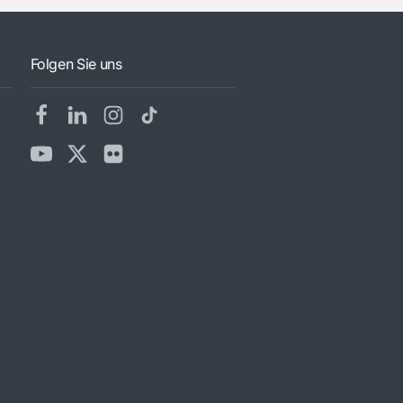
Folgen Sie uns