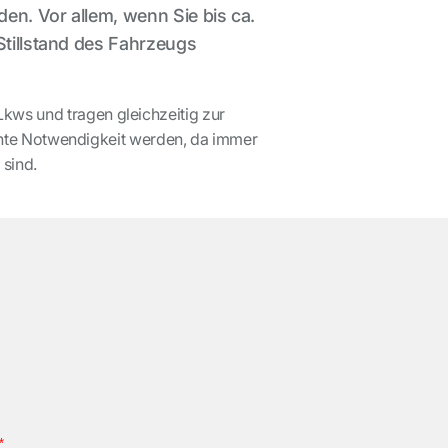
en. Vor allem, wenn Sie bis ca.
Stillstand des Fahrzeugs
Lkws und tragen gleichzeitig zur
 echte Notwendigkeit werden, da immer
 sind.