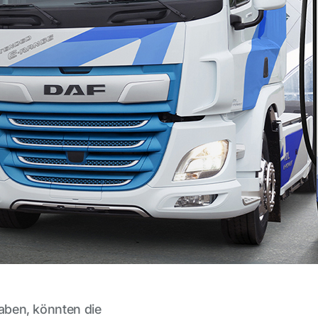
haben, könnten die