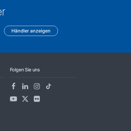
er
Händler anzeigen
Folgen Sie uns