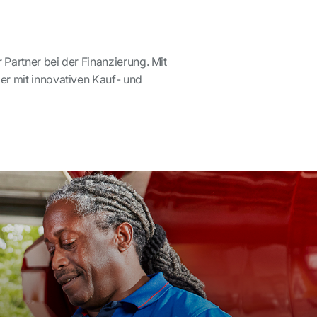
 Partner bei der Finanzierung. Mit
er mit innovativen Kauf- und