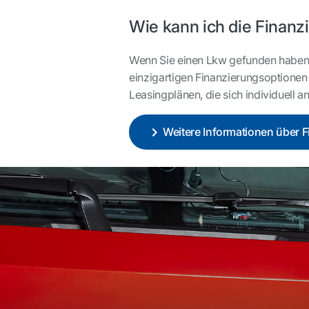
Wie kann ich die Finanz
Wenn Sie einen Lkw gefunden haben, de
einzigartigen Finanzierungsoptionen
Leasingplänen, die sich individuell 
Weitere Informationen über 