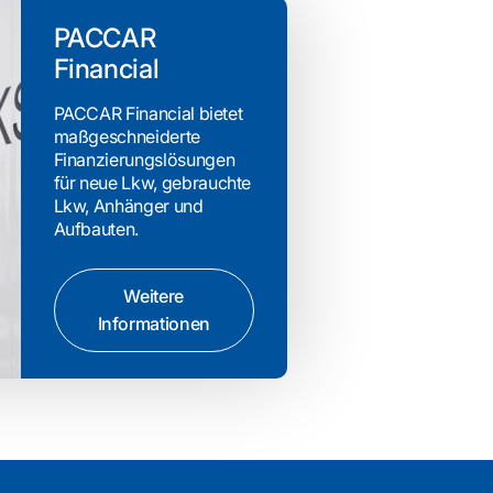
PACCAR
Financial
PACCAR Financial bietet
maßgeschneiderte
Finanzierungslösungen
für neue Lkw, gebrauchte
Lkw, Anhänger und
Aufbauten.
Weitere
Informationen