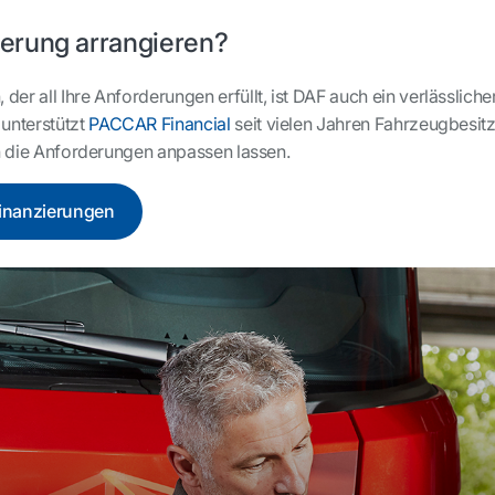
ierung arrangieren?
r all Ihre Anforderungen erfüllt, ist DAF auch ein verlässlicher
 unterstützt
PACCAR Financial
seit vielen Jahren Fahrzeugbesitz
an die Anforderungen anpassen lassen.
Finanzierungen