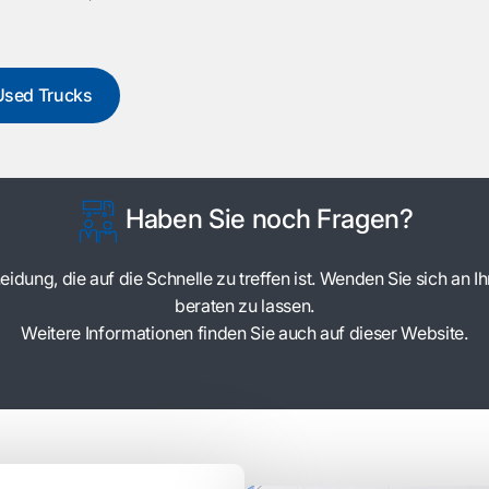
Used Trucks
Haben Sie noch Fragen?
idung, die auf die Schnelle zu treffen ist. Wenden Sie sich an I
beraten zu lassen.
Weitere Informationen finden Sie auch auf dieser Website.