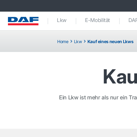
Lkw
E-Mobilität
DAF
Home
Lkw
Kauf eines neuen Lkws
Kau
Ein Lkw ist mehr als nur ein Tra