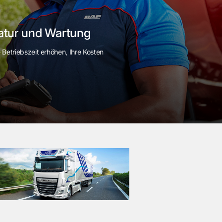
atur und Wartung
Betriebszeit erhöhen, Ihre Kosten