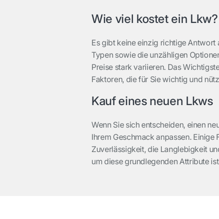
Wie viel kostet ein Lkw?
Es gibt keine einzig richtige Antwor
Typen sowie die unzähligen Optionen
Preise stark variieren. Das Wichtigs
Faktoren, die für Sie wichtig und nütz
Kauf eines neuen Lkws
Wenn Sie sich entscheiden, einen n
Ihrem Geschmack anpassen. Einige Fa
Zuverlässigkeit, die Langlebigkeit u
um diese grundlegenden Attribute ist