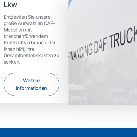
Lkw
Entdecken Sie unsere
große Auswahl an DAF-
Modellen mit
branchenführendem
Kraftstoffverbrauch, der
Ihnen hilft, Ihre
Gesamtbetriebskosten zu
senken.
Weitere
Informationen