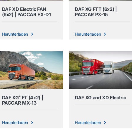
DAF XD Electric FAN
DAF XG FTT (6x2) |
(6x2) | PACCAR EX-D1
PACCAR PX-15
Herunterladen
Herunterladen
DAF XG⁺ FT (4x2) |
DAF XG and XD Electric
PACCAR MX-13
Herunterladen
Herunterladen