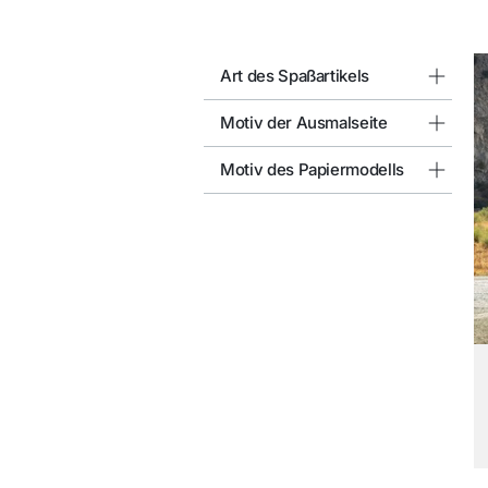
Art des Spaßartikels
Motiv der Ausmalseite
Motiv des Papiermodells