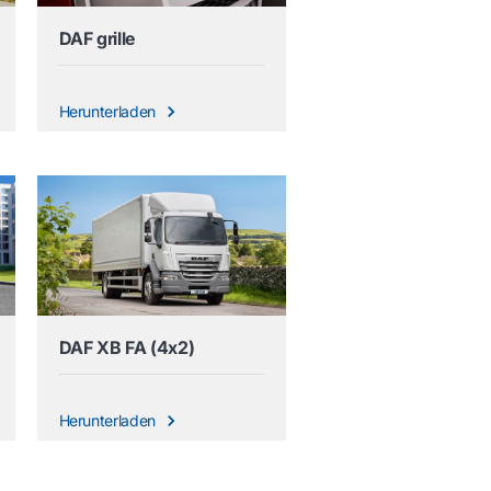
DAF grille
Herunterladen
DAF XB FA (4x2)
Herunterladen