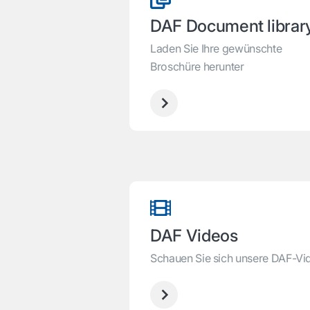
DAF Document librar
Laden Sie Ihre gewünschte
Broschüre herunter
DAF Videos
Schauen Sie sich unsere DAF-Vi