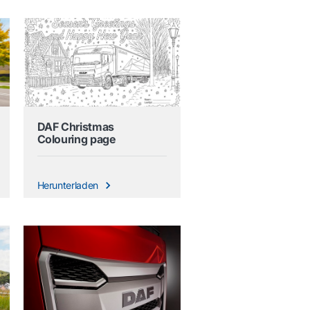
DAF Christmas
Colouring page
Herunterladen