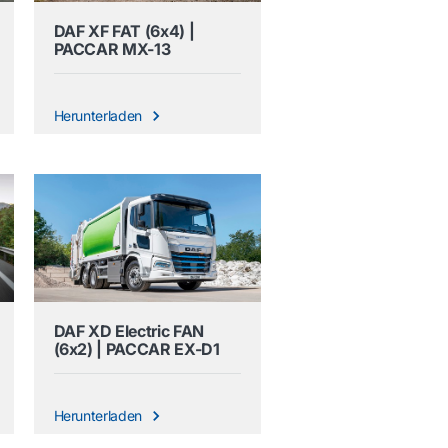
DAF XF FAT (6x4) |
PACCAR MX-13
Herunterladen
DAF XD Electric FAN
(6x2) | PACCAR EX-D1
Herunterladen