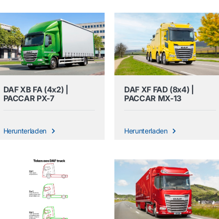
DAF XB FA (4x2) |
DAF XF FAD (8x4) |
PACCAR PX-7
PACCAR MX-13
Herunterladen
Herunterladen