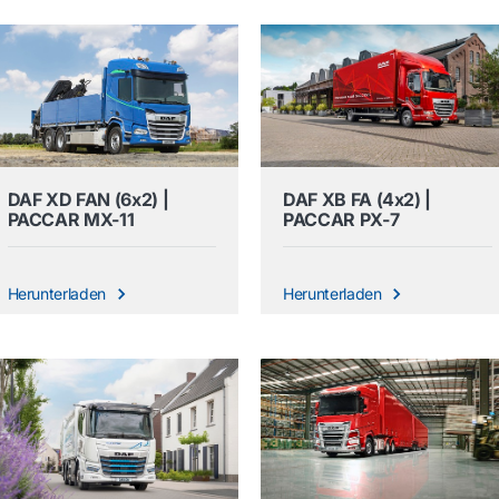
DAF XD FAN (6x2) |
DAF XB FA (4x2) |
PACCAR MX-11
PACCAR PX-7
Herunterladen
Herunterladen