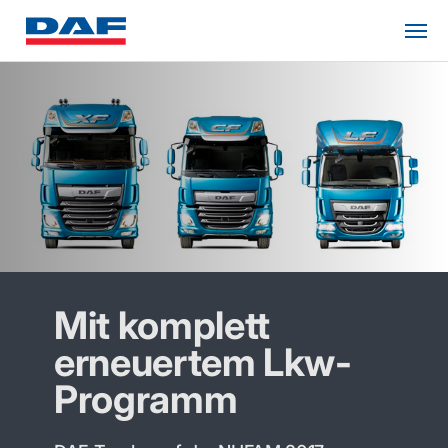
Mit komplett
erneuertem Lkw-
Programm