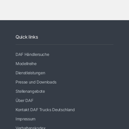
Quick links
DAF Händlersuche
Modellreihe
Dienstleistungen
Presse und Downloads
Stellenangebote
Über DAF
Kontakt DAF Trucks Deutschland
Impressum
Verhaltenskodex