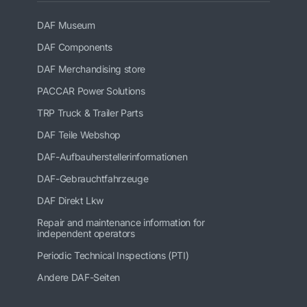
DAF Museum
DAF Components
DAF Merchandising store
PACCAR Power Solutions
TRP Truck & Trailer Parts
DAF Teile Webshop
DAF-Aufbauherstellerinformationen
DAF-Gebrauchtfahrzeuge
DAF Direkt Lkw
Repair and maintenance information for
independent operators
Periodic Technical Inspections (PTI)
Andere DAF-Seiten