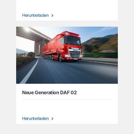
Herunterladen
Neue Generation DAF 02
Herunterladen