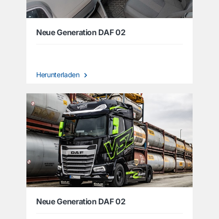
Neue Generation DAF 02
Herunterladen
Neue Generation DAF 02