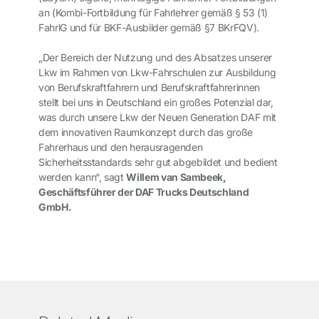
an (Kombi-Fortbildung für Fahrlehrer gemäß § 53 (1)
FahrlG und für BKF-Ausbilder gemäß §7 BKrFQV).
„Der Bereich der Nutzung und des Absatzes unserer
Lkw im Rahmen von Lkw-Fahrschulen zur Ausbildung
von Berufskraftfahrern und Berufskraftfahrerinnen
stellt bei uns in Deutschland ein großes Potenzial dar,
was durch unsere Lkw der Neuen Generation DAF mit
dem innovativen Raumkonzept durch das große
Fahrerhaus und den herausragenden
Sicherheitsstandards sehr gut abgebildet und bedient
werden kann“, sagt
Willem van Sambeek,
Geschäftsführer der DAF Trucks Deutschland
GmbH.