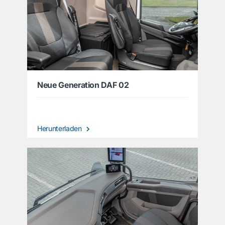
Neue Generation DAF 02
Herunterladen