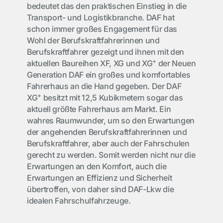
bedeutet das den praktischen Einstieg in die
Transport- und Logistikbranche. DAF hat
schon immer großes Engagement für das
Wohl der Berufskraftfahrerinnen und
Berufskraftfahrer gezeigt und ihnen mit den
+
aktuellen Baureihen XF, XG und XG
der Neuen
Generation DAF ein großes und komfortables
Fahrerhaus an die Hand gegeben. Der DAF
+
XG
besitzt mit 12,5 Kubikmetern sogar das
aktuell größte Fahrerhaus am Markt. Ein
wahres Raumwunder, um so den Erwartungen
der angehenden Berufskraftfahrerinnen und
Berufskraftfahrer, aber auch der Fahrschulen
gerecht zu werden. Somit werden nicht nur die
Erwartungen an den Komfort, auch die
Erwartungen an Effizienz und Sicherheit
übertroffen, von daher sind DAF-Lkw die
idealen Fahrschulfahrzeuge.