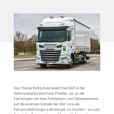
Das Thema Fahrschule besitzt bei DAF in der
Kommunikation eine hohe Priorität, um so die
Fahrschulen mit ihren Fahrlehrern und Fahrlehrerinnen
auf die enormen Vorteile der DAF-Lkw als
Fahrschulfahrzeuge aufmerksam zu machen – so zum