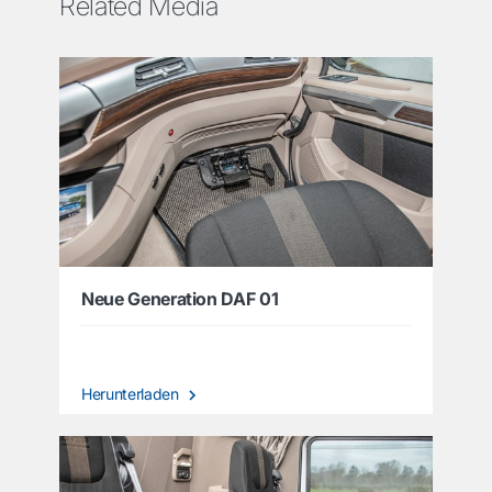
Related Media
Neue Generation DAF 01
Herunterladen