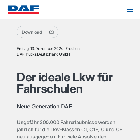
Download
Freitag, 13. Dezember 2024
Frechen
DAF Trucks Deutschland GmbH
Der ideale Lkw für
Fahrschulen
Neue Generation DAF
Ungefähr 200.000 Fahrerlaubnisse werden
jährlich für die Lkw-Klassen C1, C1E, C und CE
neu ausgegeben. Für viele Absolventen