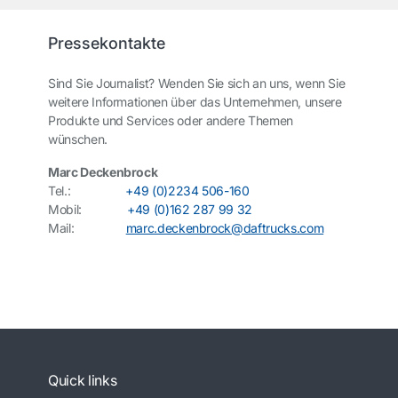
Pressekontakte
Sind Sie Journalist? Wenden Sie sich an uns, wenn Sie
weitere Informationen über das Unternehmen, unsere
Produkte und Services oder andere Themen
wünschen.
Marc Deckenbrock
Tel.:
+49 (0)2234 506-160
Mobil:
+49 (0)162 287 99 32
Mail:
marc.deckenbrock@daftrucks.com
Quick links