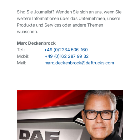
Sind Sie Journalist? Wenden Sie sich an uns, wenn Sie
weitere Informationen über das Unternehmen, unsere
Produkte und Services oder andere Themen
wünschen.
Marc Deckenbrock
Tel.:
+49 (0)2234 506-160
Mobil:
+49 (0)162 287 99 32
Mail:
marc.deckenbrock@daftrucks.com