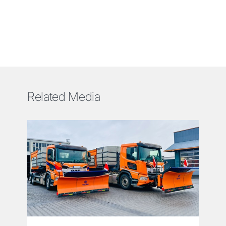
Related Media