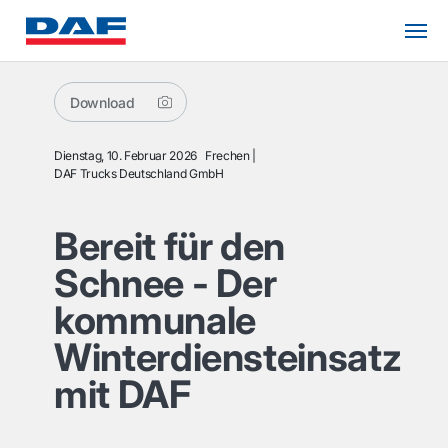
Download
Dienstag, 10. Februar 2026
Frechen
DAF Trucks Deutschland GmbH
Bereit für den
Schnee - Der
kommunale
Winterdiensteinsatz
mit DAF