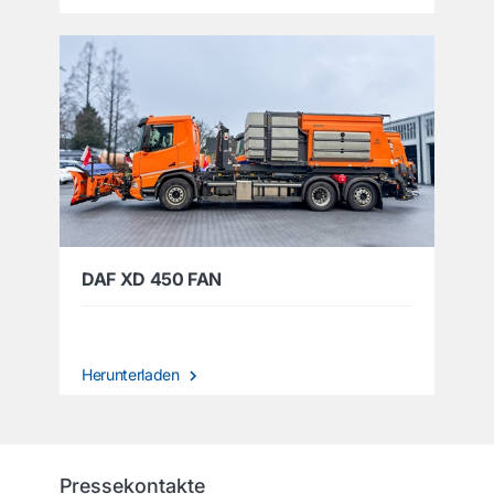
DAF XD 450 FAN
Herunterladen
Pressekontakte