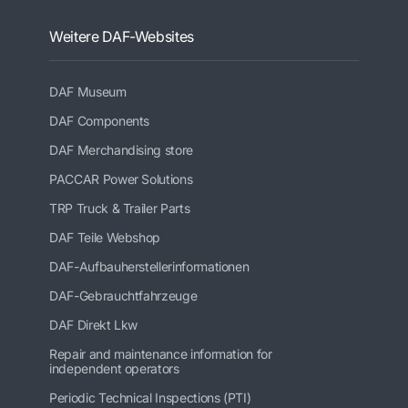
Weitere DAF-Websites
DAF Museum
DAF Components
DAF Merchandising store
PACCAR Power Solutions
TRP Truck & Trailer Parts
DAF Teile Webshop
DAF-Aufbauherstellerinformationen
DAF-Gebrauchtfahrzeuge
DAF Direkt Lkw
Repair and maintenance information for
independent operators
Periodic Technical Inspections (PTI)