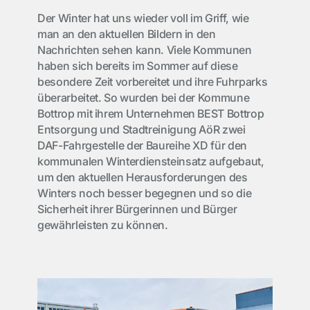
Der Winter hat uns wieder voll im Griff, wie
man an den aktuellen Bildern in den
Nachrichten sehen kann. Viele Kommunen
haben sich bereits im Sommer auf diese
besondere Zeit vorbereitet und ihre Fuhrparks
überarbeitet. So wurden bei der Kommune
Bottrop mit ihrem Unternehmen BEST Bottrop
Entsorgung und Stadtreinigung AöR zwei
DAF-Fahrgestelle der Baureihe XD für den
kommunalen Winterdiensteinsatz aufgebaut,
um den aktuellen Herausforderungen des
Winters noch besser begegnen und so die
Sicherheit ihrer Bürgerinnen und Bürger
gewährleisten zu können.