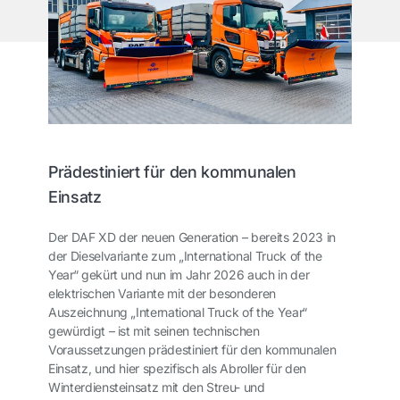
Prädestiniert für den kommunalen
Einsatz
Der DAF XD der neuen Generation – bereits 2023 in
der Dieselvariante zum „International Truck of the
Year“ gekürt und nun im Jahr 2026 auch in der
elektrischen Variante mit der besonderen
Auszeichnung „International Truck of the Year“
gewürdigt – ist mit seinen technischen
Voraussetzungen prädestiniert für den kommunalen
Einsatz, und hier spezifisch als Abroller für den
Winterdiensteinsatz mit den Streu- und