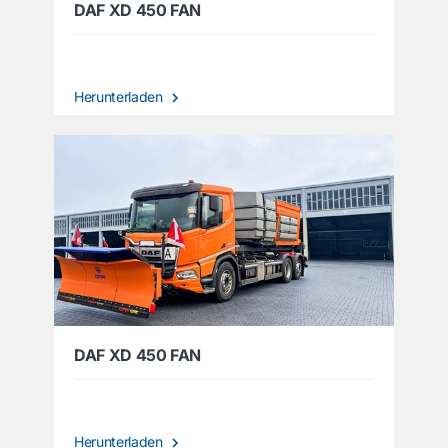
DAF XD 450 FAN
Herunterladen
DAF XD 450 FAN
Herunterladen