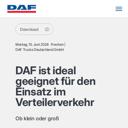
Download
Montag, 15. Juni 2026
Frechen
DAF Trucks Deutschland GmbH
DAF ist ideal
geeignet für den
Einsatz im
Verteilerverkehr
Ob klein oder groß