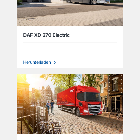
DAF XD 270 Electric
Herunterladen