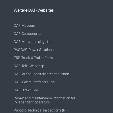
Weitere DAF-Websites
DAF Museum
DAF Components
DAF Merchandising store
PACCAR Power Solutions
TRP Truck & Trailer Parts
DAF Teile Webshop
DAF-Aufbauherstellerinformationen
DAF-Gebrauchtfahrzeuge
DAF Direkt Lkw
Repair and maintenance information for
independent operators
Periodic Technical Inspections (PTI)