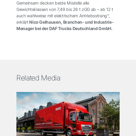
Gemeinsam decken beide Modelle alle
Gewichtsklassen von 7,49 bis 26 t zGG ab – ab 12 t
auch wahlweise mit elektrischem Antriebsstrang“,
erklärt
Nico Gelhausen, Branchen- und Industrie-
Manager bei der DAF Trucks Deutschland GmbH.
Related Media