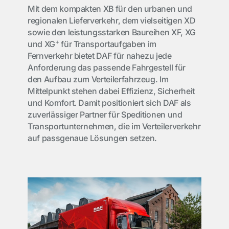
Mit dem kompakten XB für den urbanen und
regionalen Lieferverkehr, dem vielseitigen XD
sowie den leistungsstarken Baureihen XF, XG
+
und XG
für Transportaufgaben im
Fernverkehr bietet DAF für nahezu jede
Anforderung das passende Fahrgestell für
den Aufbau zum Verteilerfahrzeug. Im
Mittelpunkt stehen dabei Effizienz, Sicherheit
und Komfort. Damit positioniert sich DAF als
zuverlässiger Partner für Speditionen und
Transportunternehmen, die im Verteilerverkehr
auf passgenaue Lösungen setzen.