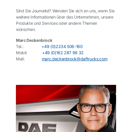
Sind Sie Journalist? Wenden Sie sich an uns, wenn Sie
weitere Informationen über das Unternehmen, unsere
Produkte und Services oder andere Themen
wünschen.
Marc Deckenbrock
Tel.:
+49 (0)2234 506-160
Mobil:
+49 (0)162 287 99 32
Mail:
marc.deckenbrock@daftrucks.com