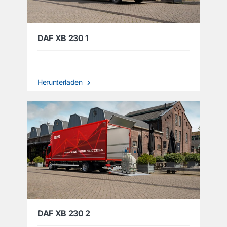
DAF XB 230 1
Herunterladen
DAF XB 230 2