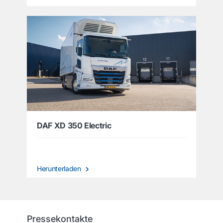
DAF XD 350 Electric
Herunterladen
Pressekontakte