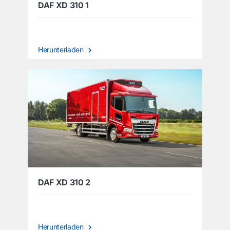
DAF XD 310 1
Herunterladen
DAF XD 310 2
Herunterladen