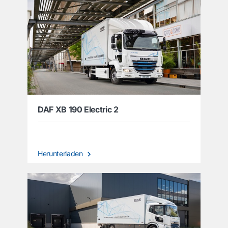
DAF XB 190 Electric 2
Herunterladen