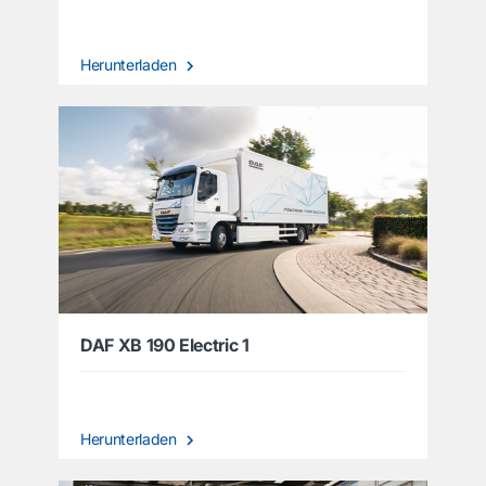
Herunterladen
DAF XB 190 Electric 1
Herunterladen