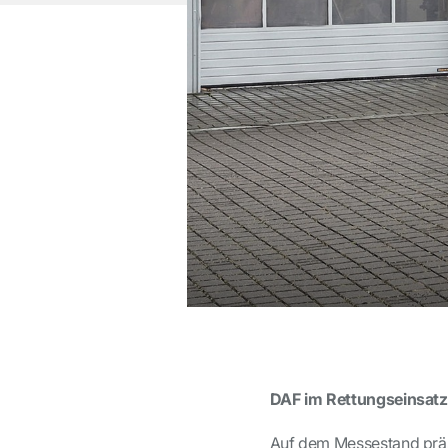
DAF im Rettungseinsatz
Auf dem Messestand präse