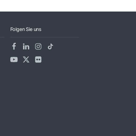
Folgen Sie uns