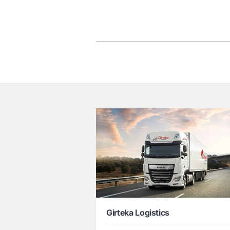
Girteka Logistics