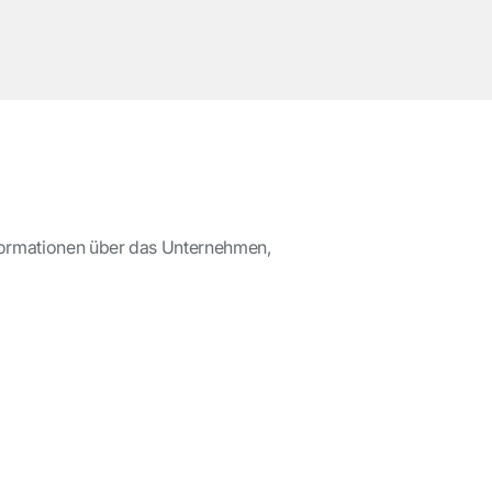
nformationen über das Unternehmen,