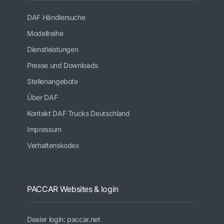
DAF Händlersuche
Modellreihe
Dienstleistungen
Presse und Downloads
Stellenangebote
Über DAF
Kontakt DAF Trucks Deutschland
Impressum
Verhaltenskodex
PACCAR Websites & login
Dealer login: paccar.net