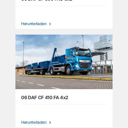
Herunterladen
06 DAF CF 410 FA 4x2
Herunterladen