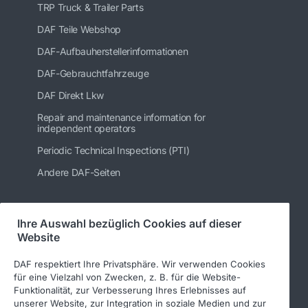
TRP Truck & Trailer Parts
DAF Teile Webshop
DAF-Aufbauherstellerinformationen
DAF-Gebrauchtfahrzeuge
DAF Direkt Lkw
Repair and maintenance information for
independent operators
Periodic Technical Inspections (PTI)
Andere DAF-Seiten
Ihre Auswahl bezüglich Cookies auf dieser
Folgen Sie uns
Website
DAF respektiert Ihre Privatsphäre. Wir verwenden Cookies
für eine Vielzahl von Zwecken, z. B. für die Website-
Funktionalität, zur Verbesserung Ihres Erlebnisses auf
unserer Website, zur Integration in soziale Medien und zur