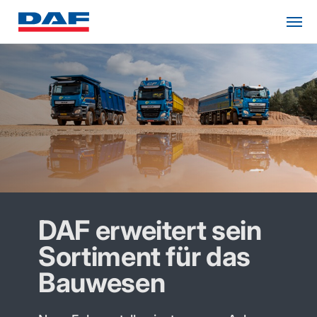
DAF erweitert sein
Sortiment für das
Bauwesen