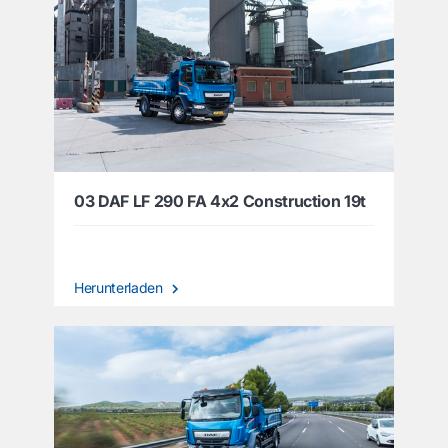
03 DAF LF 290 FA 4x2 Construction 19t
Herunterladen