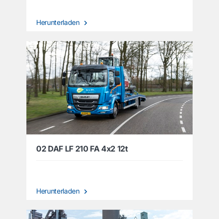
Herunterladen
02 DAF LF 210 FA 4x2 12t
Herunterladen