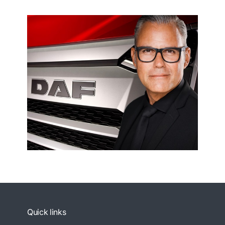
Quick links