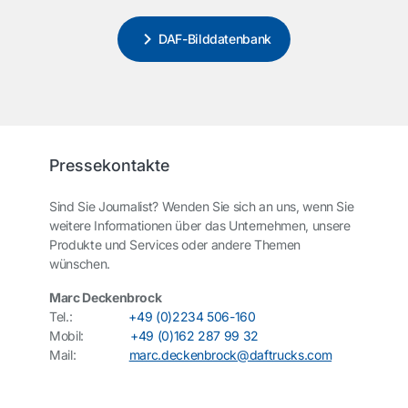
DAF-Bilddatenbank
Pressekontakte
Sind Sie Journalist? Wenden Sie sich an uns, wenn Sie
weitere Informationen über das Unternehmen, unsere
Produkte und Services oder andere Themen
wünschen.
Marc Deckenbrock
Tel.:
+49 (0)2234 506-160
Mobil:
+49 (0)162 287 99 32
Mail:
marc.deckenbrock@daftrucks.com