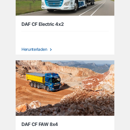
DAF CF Electric 4x2
Herunterladen
DAF CF FAW 8x4