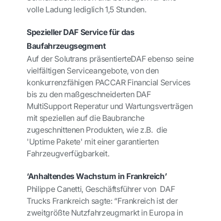
volle Ladung lediglich 1,5 Stunden.
Spezieller DAF Service für das
Baufahrzeugsegment
Auf der Solutrans präsentierteDAF ebenso seine
vielfältigen Serviceangebote, von den
konkurrenzfähigen PACCAR Financial Services
bis zu den maßgeschneiderten DAF
MultiSupport Reperatur und Wartungsverträgen
mit speziellen auf die Baubranche
zugeschnittenen Produkten, wie z.B.
die
'Uptime Pakete' mit einer garantierten
Fahrzeugverfügbarkeit.
‘Anhaltendes Wachstum in Frankreich’
Philippe Canetti, Geschäftsführer von
DAF
Trucks Frankreich sagte: “Frankreich ist der
zweitgrößte Nutzfahrzeugmarkt in Europa in