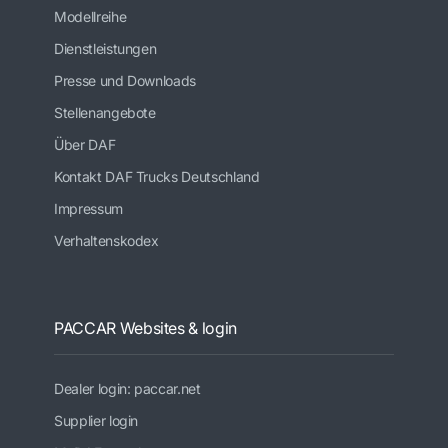
Modellreihe
Dienstleistungen
Presse und Downloads
Stellenangebote
Über DAF
Kontakt DAF Trucks Deutschland
Impressum
Verhaltenskodex
PACCAR Websites & login
Dealer login: paccar.net
Supplier login