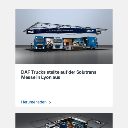
DAF Trucks stellte auf der Solutrans
Messe in Lyon aus
Herunterladen