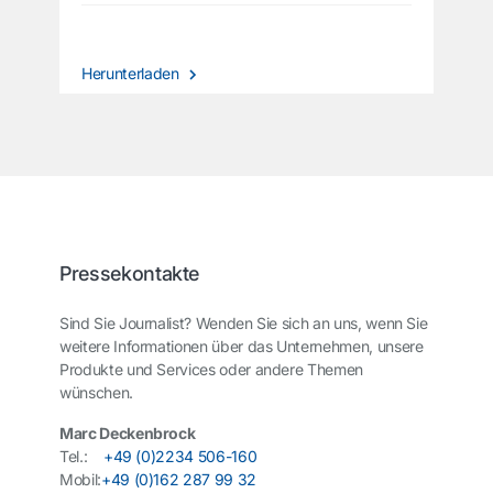
Herunterladen
Pressekontakte
Sind Sie Journalist? Wenden Sie sich an uns, wenn Sie
weitere Informationen über das Unternehmen, unsere
Produkte und Services oder andere Themen
wünschen.
Marc Deckenbrock
Tel.:
+49 (0)2234 506-160
Mobil:
+49 (0)162 287 99 32