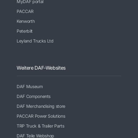
MyDAF portal
PACCAR
Kenworth
Peterbilt
Leyland Trucks Ltd
Weitere DAF-Websites
DAF Museum
DAF Components
DAF Merchandising store
PACCAR Power Solutions
TRP Truck & Trailer Parts
DAF Teile Webshop