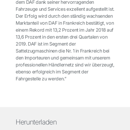
dem DAF dank seiner hervorragenden
Fahrzeuge und Services exzellent aufgestellt ist.
Der Erfolg wird durch den ständig wachsenden
Marktanteil von DAF in Frankreich bestätigt, von
einem Rekord mit 13,2 Prozent im Jahr 2018 auf
13,6 Prozent in den ersten drei Quartalen von
2019. DAF ist im Segment der
Sattelzugmaschinen die Nr. 1 in Frankreich bei
den Importeuren und gemeinsam mit unserem
professionellen Händlernetz sind wir überzeugt,
ebenso erfolgreich im Segment der
Fahrgestelle zu werden.”
Herunterladen