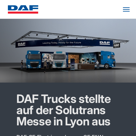
DAF Trucks stellte
auf der Solutrans
Messe in Lyon aus