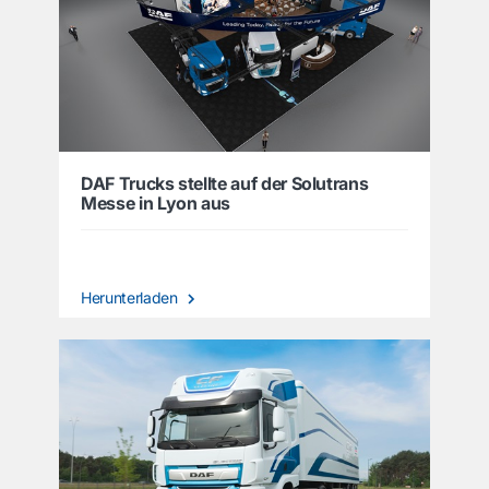
DAF Trucks stellte auf der Solutrans
Messe in Lyon aus
Herunterladen