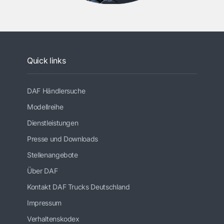
Quick links
DAF Händlersuche
Modellreihe
Dienstleistungen
Presse und Downloads
Stellenangebote
Über DAF
Kontakt DAF Trucks Deutschland
Impressum
Verhaltenskodex