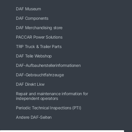
DAF Museum
DAF Components
DAF Merchandising store
PACCAR Power Solutions
TRP Truck & Trailer Parts
DAF Teile Webshop
DAF-Aufbauherstellerinformationen
DAF-Gebrauchtfahrzeuge
DAF Direkt Lkw
Repair and maintenance information for
independent operators
Periodic Technical Inspections (PTI)
Andere DAF-Seiten