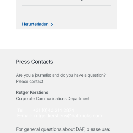
Herunterladen
Press Contacts
Are you a journalist and do you have a question?
Please contact:
Rutger Kerstiens
Corporate Communications Department
For general questions about DAF, please use: