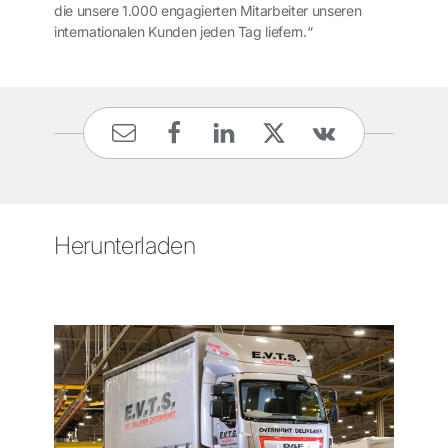
die unsere 1.000 engagierten Mitarbeiter unseren
internationalen Kunden jeden Tag liefern.“
Herunterladen