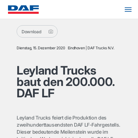
Download
Dienstag, 15. Dezember 2020
Eindhoven
DAF Trucks N.V.
Leyland Trucks
baut den 200.000.
DAF LF
Leyland Trucks feiert die Produktion des
zweihunderttausendsten DAF LF-Fahrgestells.
Dieser bedeutende Meilenstein wurde im