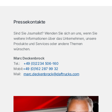
Pressekontakte
Sind Sie Journalist? Wenden Sie sich an uns, wenn Sie
weitere Informationen über das Unternehmen, unsere
Produkte und Services oder andere Themen
wünschen.
Marc Deckenbrock
Tel.:
+49 (0)2234 506-160
Mobil:
+49 (0)162 287 99 32
Mail:
marc.deckenbrock@daftrucks.com