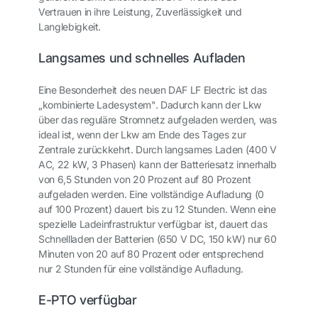
Vertrauen in ihre Leistung, Zuverlässigkeit und
Langlebigkeit.
Langsames und schnelles Aufladen
Eine Besonderheit des neuen DAF LF Electric ist das
„kombinierte Ladesystem". Dadurch kann der Lkw
über das reguläre Stromnetz aufgeladen werden, was
ideal ist, wenn der Lkw am Ende des Tages zur
Zentrale zurückkehrt. Durch langsames Laden (400 V
AC, 22 kW, 3 Phasen) kann der Batteriesatz innerhalb
von 6,5 Stunden von 20 Prozent auf 80 Prozent
aufgeladen werden. Eine vollständige Aufladung (0
auf 100 Prozent) dauert bis zu 12 Stunden. Wenn eine
spezielle Ladeinfrastruktur verfügbar ist, dauert das
Schnellladen der Batterien (650 V DC, 150 kW) nur 60
Minuten von 20 auf 80 Prozent oder entsprechend
nur 2 Stunden für eine vollständige Aufladung.
E-PTO verfügbar