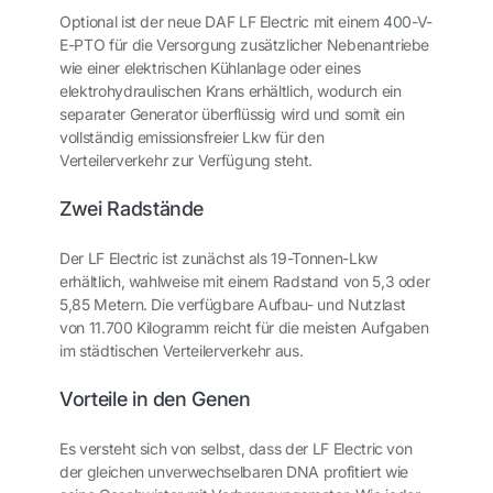
Optional ist der neue DAF LF Electric mit einem 400-V-
E-PTO für die Versorgung zusätzlicher Nebenantriebe
wie einer elektrischen Kühlanlage oder eines
elektrohydraulischen Krans erhältlich, wodurch ein
separater Generator überflüssig wird und somit ein
vollständig emissionsfreier Lkw für den
Verteilerverkehr zur Verfügung steht.
Zwei Radstände
Der LF Electric ist zunächst als 19-Tonnen-Lkw
erhältlich, wahlweise mit einem Radstand von 5,3 oder
5,85 Metern. Die verfügbare Aufbau- und Nutzlast
von 11.700 Kilogramm reicht für die meisten Aufgaben
im städtischen Verteilerverkehr aus.
Vorteile in den Genen
Es versteht sich von selbst, dass der LF Electric von
der gleichen unverwechselbaren DNA profitiert wie