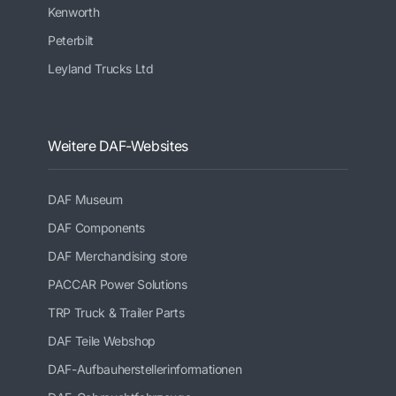
Kenworth
Peterbilt
Leyland Trucks Ltd
Weitere DAF-Websites
DAF Museum
DAF Components
DAF Merchandising store
PACCAR Power Solutions
TRP Truck & Trailer Parts
DAF Teile Webshop
DAF-Aufbauherstellerinformationen