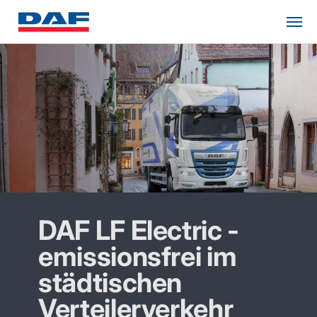
DAF LF Electric -
emissionsfrei im
städtischen
Verteilerverkehr