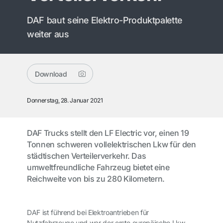
DAF baut seine Elektro-Produktpalette
weiter aus
Download
Donnerstag, 28. Januar 2021
DAF Trucks stellt den LF Electric vor, einen 19
Tonnen schweren vollelektrischen Lkw für den
städtischen Verteilerverkehr. Das
umweltfreundliche Fahrzeug bietet eine
Reichweite von bis zu 280 Kilometern.
DAF ist führend bei Elektroantrieben für
Nutzfahrzeuge und war der erste europäische Lkw-