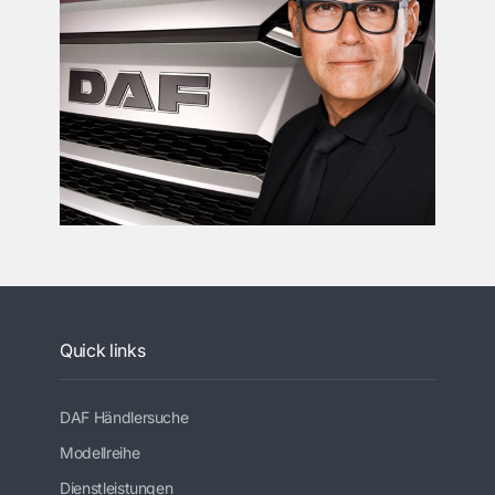
Quick links
DAF Händlersuche
Modellreihe
Dienstleistungen