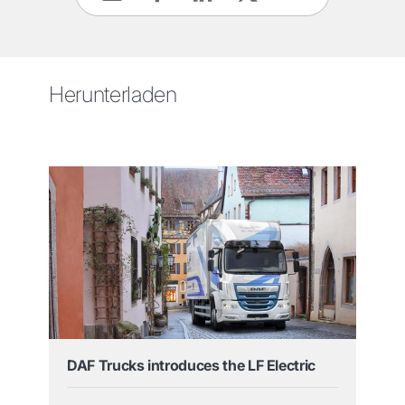
Herunterladen
DAF Trucks introduces the LF Electric