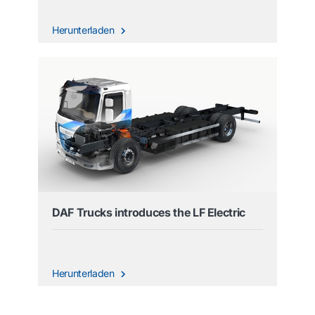
Herunterladen
DAF Trucks introduces the LF Electric
Herunterladen