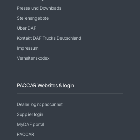
Presse und Downloads
Stellenangebote
Über DAF
Kontakt DAF Trucks Deutschland
Impressum
Verhaltenskodex
PACCAR Websites & login
Dealer login: paccar.net
Supplier login
MyDAF portal
PACCAR