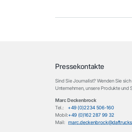
Pressekontakte
Sind Sie Journalist? Wenden Sie sich
Unternehmen, unsere Produkte und 
Marc Deckenbrock
Tel.:
+49 (0)2234 506-160
Mobil:
+49 (0)162 287 99 32
Mail:
marc.deckenbrock@daftruck