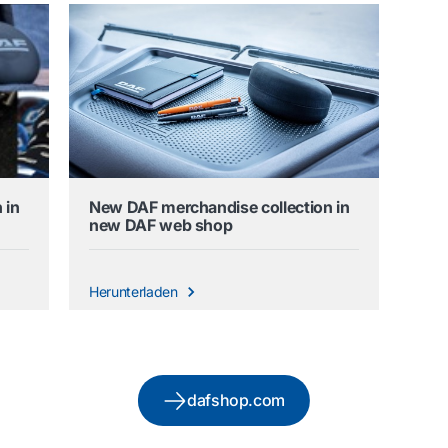
 in
New DAF merchandise collection in
new DAF web shop
Herunterladen
dafshop.com