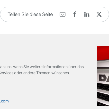
Teilen Sie diese Seite
 an uns, wenn Sie weitere Informationen über das
Services oder andere Themen wünschen.
s.com