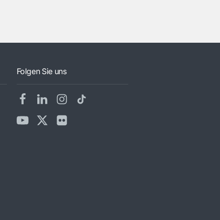
Folgen Sie uns