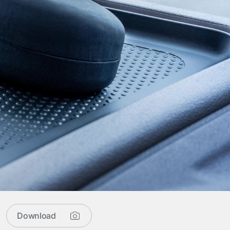
Download