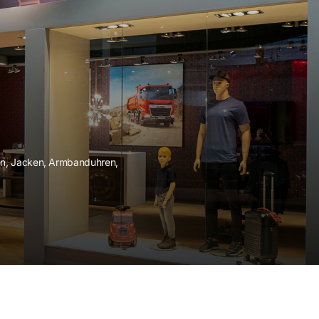
n, Jacken, Armbanduhren,