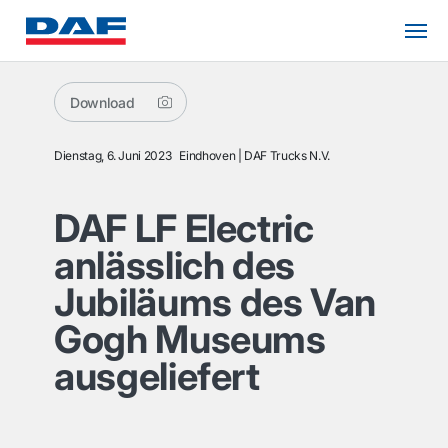
Download
Dienstag, 6. Juni 2023
Eindhoven
DAF Trucks N.V.
DAF LF Electric
anlässlich des
Jubiläums des Van
Gogh Museums
ausgeliefert