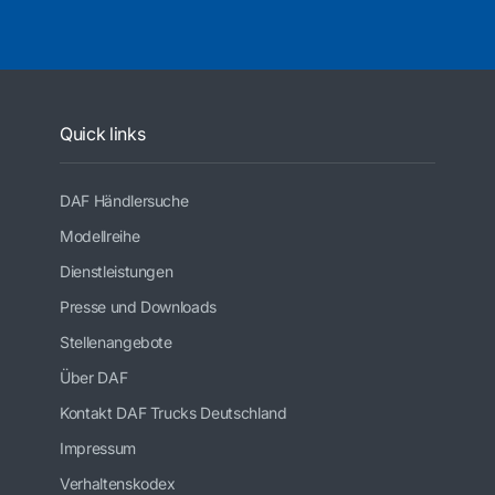
Quick links
DAF Händlersuche
Modellreihe
Dienstleistungen
Presse und Downloads
Stellenangebote
Über DAF
Kontakt DAF Trucks Deutschland
Impressum
Verhaltenskodex