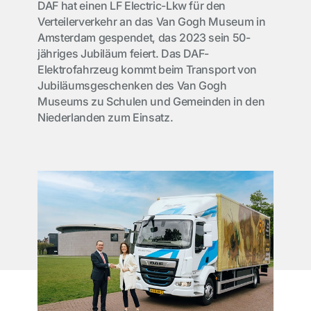
DAF hat einen LF Electric-Lkw für den
Verteilerverkehr an das Van Gogh Museum in
Amsterdam gespendet, das 2023 sein 50-
jähriges Jubiläum feiert. Das DAF-
Elektrofahrzeug kommt beim Transport von
Jubiläumsgeschenken des Van Gogh
Museums zu Schulen und Gemeinden in den
Niederlanden zum Einsatz.