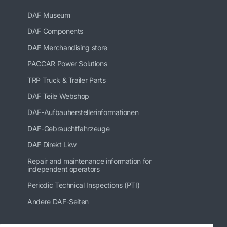
DAF Museum
DAF Components
DAF Merchandising store
PACCAR Power Solutions
TRP Truck & Trailer Parts
DAF Teile Webshop
DAF-Aufbauherstellerinformationen
DAF-Gebrauchtfahrzeuge
DAF Direkt Lkw
Repair and maintenance information for
independent operators
Periodic Technical Inspections (PTI)
Andere DAF-Seiten