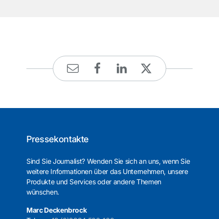
Pressekontakte
Sind Sie Journalist? Wenden Sie sich an uns, wenn Sie
weitere Informationen über das Unternehmen, unsere
Produkte und Services oder andere Themen
wünschen.
Marc Deckenbrock