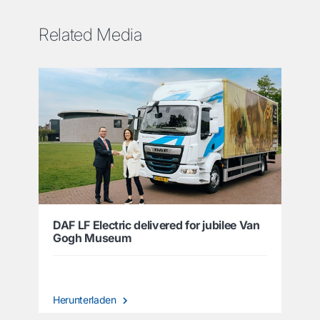
Related Media
DAF LF Electric delivered for jubilee Van
Gogh Museum
Herunterladen