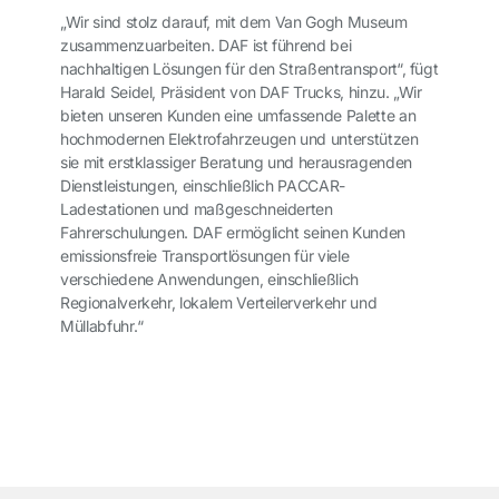
„Wir sind stolz darauf, mit dem Van Gogh Museum
zusammenzuarbeiten. DAF ist führend bei
nachhaltigen Lösungen für den Straßentransport“, fügt
Harald Seidel, Präsident von DAF Trucks, hinzu. „Wir
bieten unseren Kunden eine umfassende Palette an
hochmodernen Elektrofahrzeugen und unterstützen
sie mit erstklassiger Beratung und herausragenden
Dienstleistungen, einschließlich PACCAR-
Ladestationen und maßgeschneiderten
Fahrerschulungen. DAF ermöglicht seinen Kunden
emissionsfreie Transportlösungen für viele
verschiedene Anwendungen, einschließlich
Regionalverkehr, lokalem Verteilerverkehr und
Müllabfuhr.“