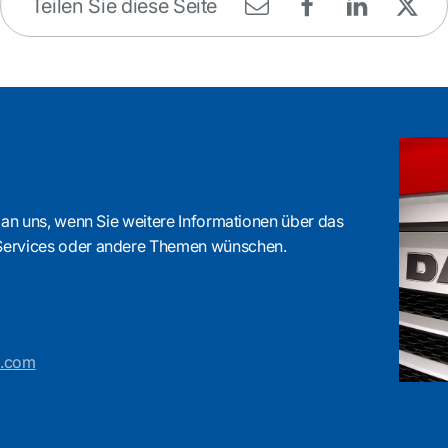
Teilen Sie diese Seite
 an uns, wenn Sie weitere Informationen über das
Services oder andere Themen wünschen.
s.com