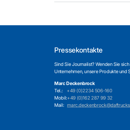
Pressekontakte
Sind Sie Journalist? Wenden Sie sich
Unternehmen, unsere Produkte und 
Marc Deckenbrock
Tel.:
+49 (0)2234 506-160
Mobil:
+49 (0)162 287 99 32
Mail:
marc.deckenbrock@daftruck