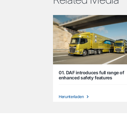
01. DAF introduces full range of
enhanced safety features
Herunterladen