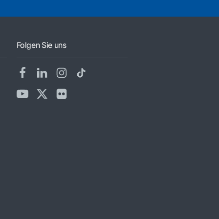
Folgen Sie uns