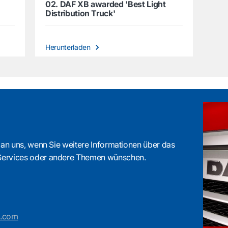
02. DAF XB awarded 'Best Light
Distribution Truck'
Herunterladen
 an uns, wenn Sie weitere Informationen über das
Services oder andere Themen wünschen.
s.com