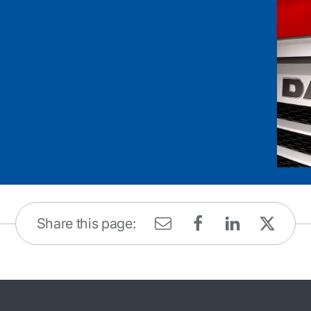
Share this page: