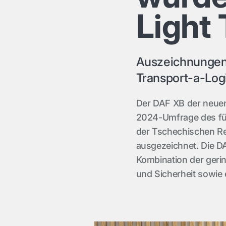
Light 
Auszeichnungen
Transport-a-Log
Der DAF XB der neue
2024-Umfrage des fü
der Tschechischen Re
ausgezeichnet. Die DA
Kombination der geri
und Sicherheit sowie 