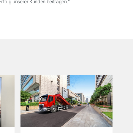
rfolg unserer Kunden beitragen.“