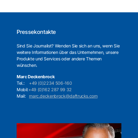
Pressekontakte
Sind Sie Journalist? Wenden Sie sich an uns, wenn Sie
weitere Informationen über das Unternehmen, unsere
Produkte und Services oder andere Themen
wünschen.
Marc Deckenbrock
Tel.:
+49 (0)2234 506-160
Mobil:
+49 (0)162 287 99 32
Mail:
marc.deckenbrock@daftrucks.com