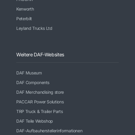
Kenworth
Peterbilt
Leyland Trucks Ltd
Weitere DAF-Websites
DAF Museum
DAF Components
DAF Merchandising store
PACCAR Power Solutions
TRP Truck & Trailer Parts
DAF Teile Webshop
DAF-Aufbauherstellerinformationen