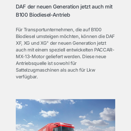
DAF der neuen Generation jetzt auch mit
B100 Biodiesel-Antrieb
Für Transportunternehmen, die auf B100
Biodiesel umsteigen möchten, können die DAF
+
XF, XG und XG
der neuen Generation jetzt
auch mit einem speziell entwickelten PACCAR-
MX-13-Motor geliefert werden. Diese neue
Antriebsquelle ist sowohl für
Sattelzugmaschinen als auch für Lkw
verfügbar.