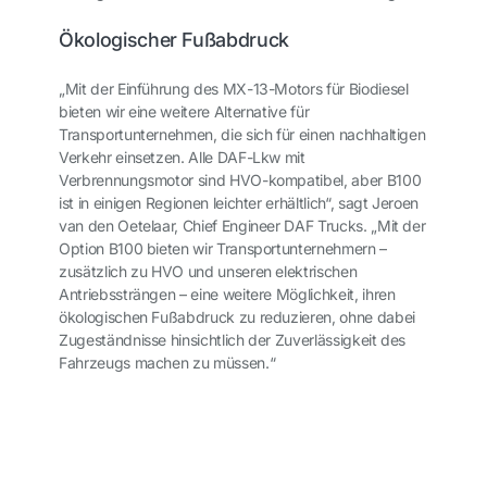
Ökologischer Fußabdruck
„Mit der Einführung des MX-13-Motors für Biodiesel
bieten wir eine weitere Alternative für
Transportunternehmen, die sich für einen nachhaltigen
Verkehr einsetzen. Alle DAF-Lkw mit
Verbrennungsmotor sind HVO-kompatibel, aber B100
ist in einigen Regionen leichter erhältlich“, sagt Jeroen
van den Oetelaar, Chief Engineer DAF Trucks. „Mit der
Option B100 bieten wir Transportunternehmern –
zusätzlich zu HVO und unseren elektrischen
Antriebssträngen – eine weitere Möglichkeit, ihren
ökologischen Fußabdruck zu reduzieren, ohne dabei
Zugeständnisse hinsichtlich der Zuverlässigkeit des
Fahrzeugs machen zu müssen.“