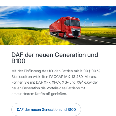
DAF der neuen Generation und
B100
Mit der Einführung des für den Betrieb mit B100 (100 %
Biodiesel) entwickelten PACCAR MX-13 480-Motors,
+
können Sie mit DAF XF-, XFC-, XG- und XG
-Lkw der
neuen Generation die Vorteile des Betriebs mit
erneuerbarem Kraftstoff genießen.
DAF der neuen Generation und B100