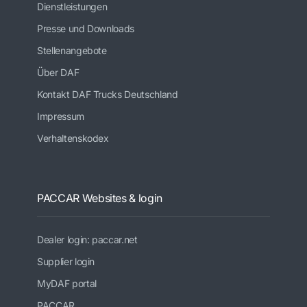
Dienstleistungen
Presse und Downloads
Stellenangebote
Über DAF
Kontakt DAF Trucks Deutschland
Impressum
Verhaltenskodex
PACCAR Websites & login
Dealer login: paccar.net
Supplier login
MyDAF portal
PACCAR