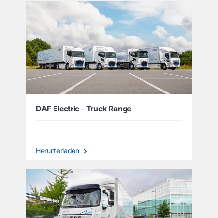
DAF Electric - Truck Range
Herunterladen