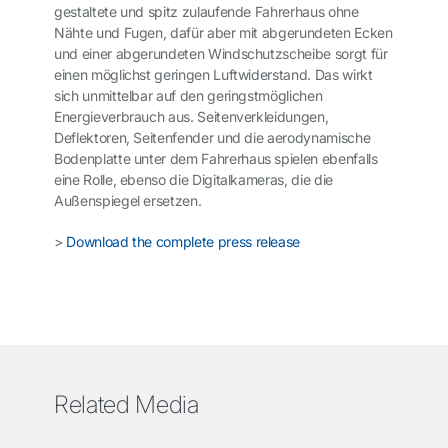
gestaltete und spitz zulaufende Fahrerhaus ohne
Nähte und Fugen, dafür aber mit abgerundeten Ecken
und einer abgerundeten Windschutzscheibe sorgt für
einen möglichst geringen Luftwiderstand. Das wirkt
sich unmittelbar auf den geringstmöglichen
Energieverbrauch aus. Seitenverkleidungen,
Deflektoren, Seitenfender und die
aerodynamische
Bodenplatte
unter dem Fahrerhaus spielen ebenfalls
eine Rolle, ebenso die Digitalkameras, die die
Außenspiegel ersetzen.
>
Download the complete press release
Related Media