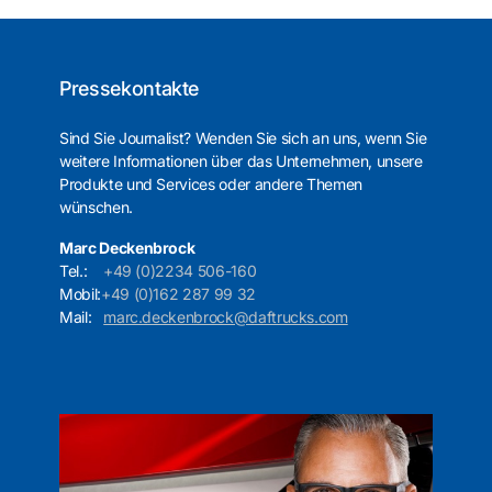
Pressekontakte
Sind Sie Journalist? Wenden Sie sich an uns, wenn Sie
weitere Informationen über das Unternehmen, unsere
Produkte und Services oder andere Themen
wünschen.
Marc Deckenbrock
Tel.:
+49 (0)2234 506-160
Mobil:
+49 (0)162 287 99 32
Mail:
marc.deckenbrock@daftrucks.com