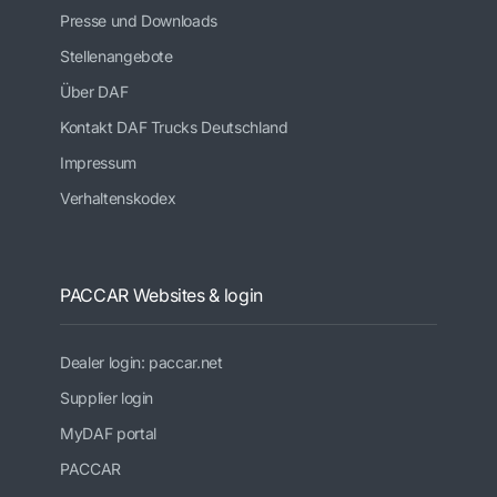
Presse und Downloads
Stellenangebote
Über DAF
Kontakt DAF Trucks Deutschland
Impressum
Verhaltenskodex
PACCAR Websites & login
Dealer login: paccar.net
Supplier login
MyDAF portal
PACCAR