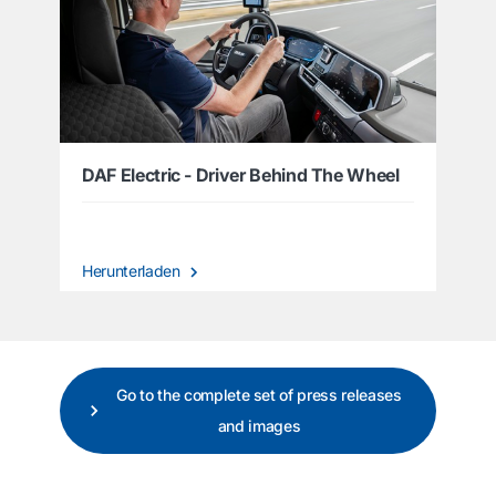
DAF Electric - Driver Behind The Wheel
Herunterladen
Go to the complete set of press releases
and images