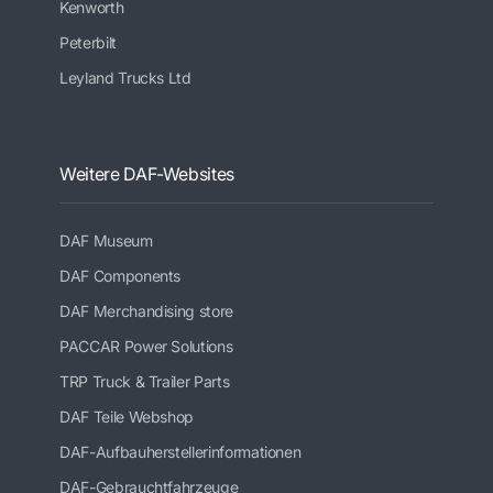
Kenworth
Peterbilt
Leyland Trucks Ltd
Weitere DAF-Websites
DAF Museum
DAF Components
DAF Merchandising store
PACCAR Power Solutions
TRP Truck & Trailer Parts
DAF Teile Webshop
DAF-Aufbauherstellerinformationen
DAF-Gebrauchtfahrzeuge