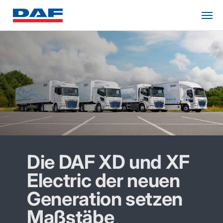
Die DAF XD und XF
Electric der neuen
Generation setzen
Maßstäbe