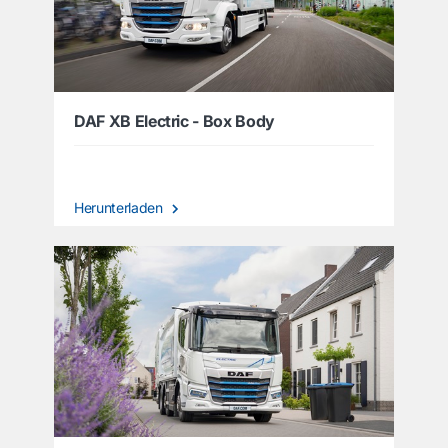
DAF XB Electric - Box Body
Herunterladen