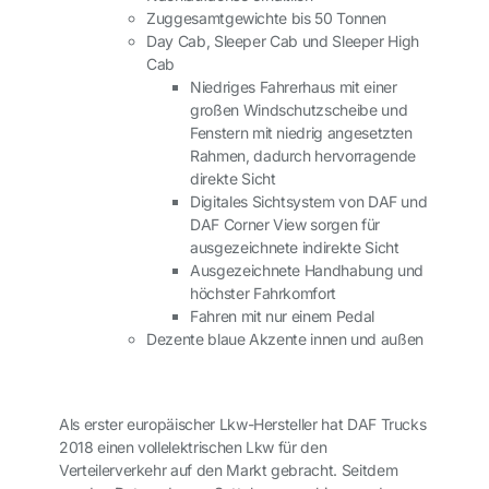
Zuggesamtgewichte bis 50 Tonnen
Day Cab, Sleeper Cab und Sleeper High
Cab
Niedriges Fahrerhaus mit einer
großen Windschutzscheibe und
Fenstern mit niedrig angesetzten
Rahmen, dadurch hervorragende
direkte Sicht
Digitales Sichtsystem von DAF und
DAF Corner View sorgen für
ausgezeichnete indirekte Sicht
Ausgezeichnete Handhabung und
höchster Fahrkomfort
Fahren mit nur einem Pedal
Dezente blaue Akzente innen und außen
Als erster europäischer Lkw-Hersteller hat DAF Trucks
2018 einen vollelektrischen Lkw für den
Verteilerverkehr auf den Markt gebracht. Seitdem