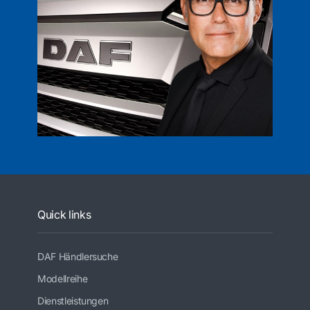
Quick links
DAF Händlersuche
Modellreihe
Dienstleistungen