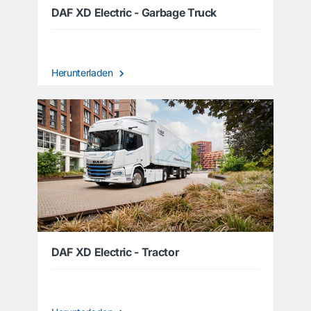
DAF XD Electric - Garbage Truck
Herunterladen
DAF XD Electric - Tractor