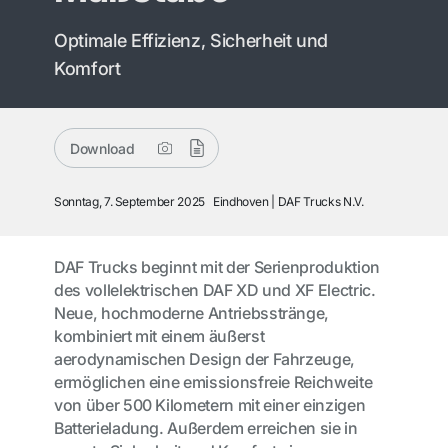
Optimale Effizienz, Sicherheit und
Komfort
Download
Sonntag, 7. September 2025
Eindhoven
DAF Trucks N.V.
DAF Trucks beginnt mit der Serienproduktion
des vollelektrischen DAF XD und XF Electric.
Neue, hochmoderne Antriebsstränge,
kombiniert mit einem äußerst
aerodynamischen Design der Fahrzeuge,
ermöglichen eine emissionsfreie Reichweite
von über 500 Kilometern mit einer einzigen
Batterieladung. Außerdem erreichen sie in