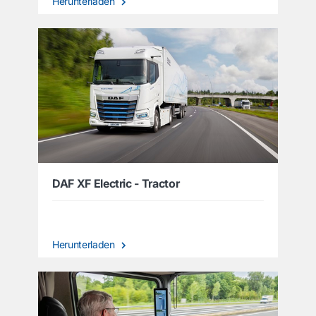
Herunterladen
DAF XF Electric - Tractor
Herunterladen