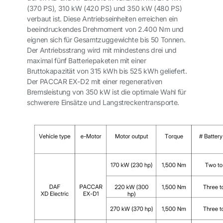
(370 PS), 310 kW (420 PS) und 350 kW (480 PS)
verbaut ist. Diese Antriebseinheiten erreichen ein
beeindruckendes Drehmoment von 2.400 Nm und
eignen sich für Gesamtzuggewichte bis 50 Tonnen.
Der Antriebsstrang wird mit mindestens drei und
maximal fünf Batteriepaketen mit einer
Bruttokapazität von 315 kWh bis 525 kWh geliefert.
Der PACCAR EX-D2 mit einer regenerativen
Bremsleistung von 350 kW ist die optimale Wahl für
schwerere Einsätze und Langstreckentransporte.