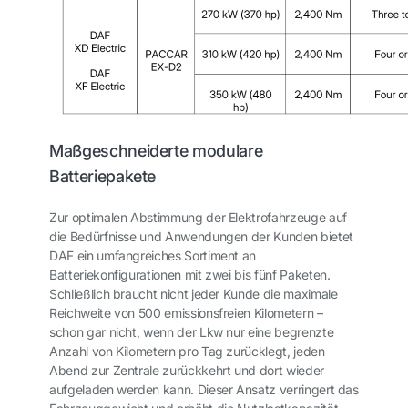
Maßgeschneiderte modulare
Batteriepakete
Zur optimalen Abstimmung der Elektrofahrzeuge auf
die Bedürfnisse und Anwendungen der Kunden bietet
DAF ein umfangreiches Sortiment an
Batteriekonfigurationen mit zwei bis fünf Paketen.
Schließlich braucht nicht jeder Kunde die maximale
Reichweite von 500 emissionsfreien Kilometern –
schon gar nicht, wenn der Lkw nur eine begrenzte
Anzahl von Kilometern pro Tag zurücklegt, jeden
Abend zur Zentrale zurückkehrt und dort wieder
aufgeladen werden kann. Dieser Ansatz verringert das