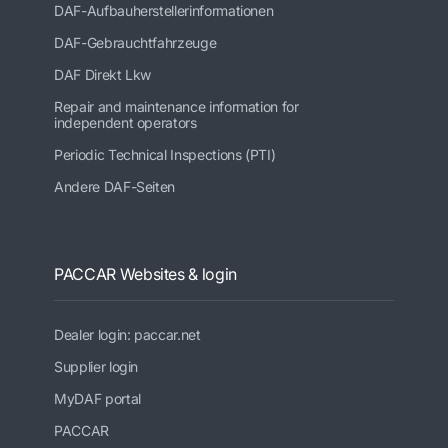
DAF-Aufbauherstellerinformationen
DAF-Gebrauchtfahrzeuge
DAF Direkt Lkw
Repair and maintenance information for
independent operators
Periodic Technical Inspections (PTI)
Andere DAF-Seiten
PACCAR Websites & login
Dealer login: paccar.net
Supplier login
MyDAF portal
PACCAR