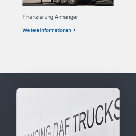
Finanzierung Anhänger
Weitere Informationen