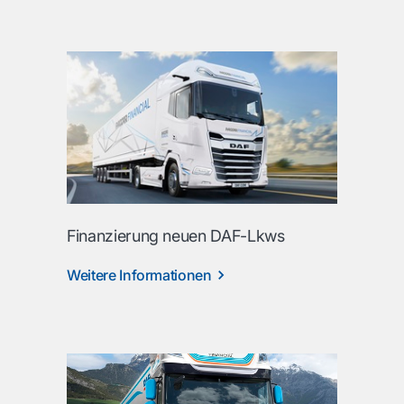
Finanzierung neuen DAF-Lkws
Weitere Informationen