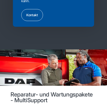
kann.
Kontakt
Reparatur- und Wartungspakete
- MultiSupport