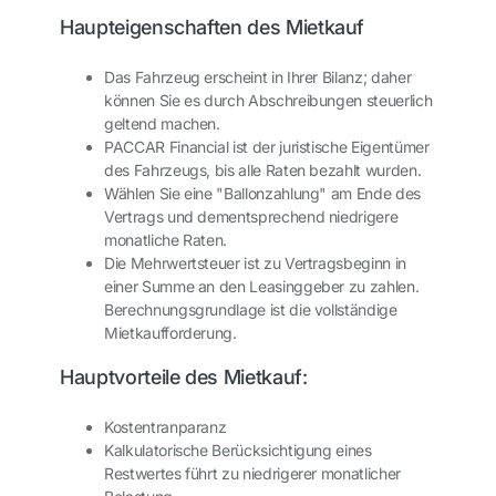
Haupteigenschaften des Mietkauf
Das Fahrzeug erscheint in Ihrer Bilanz; daher
können Sie es durch Abschreibungen steuerlich
geltend machen.
PACCAR Financial ist der juristische Eigentümer
des Fahrzeugs, bis alle Raten bezahlt wurden.
Wählen Sie eine "Ballonzahlung" am Ende des
Vertrags und dementsprechend niedrigere
monatliche Raten.
Die Mehrwertsteuer ist zu Vertragsbeginn in
einer Summe an den Leasinggeber zu zahlen.
Berechnungsgrundlage ist die vollständige
Mietkaufforderung.
Hauptvorteile des Mietkauf:
Kostentranparanz
Kalkulatorische Berücksichtigung eines
Restwertes führt zu niedrigerer monatlicher