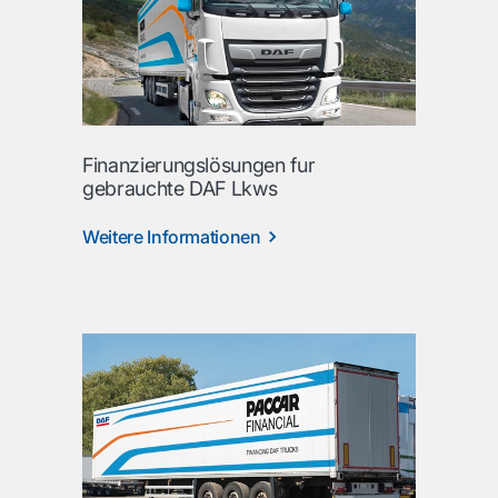
Finanzierungslösungen fur
gebrauchte DAF Lkws
Weitere Informationen