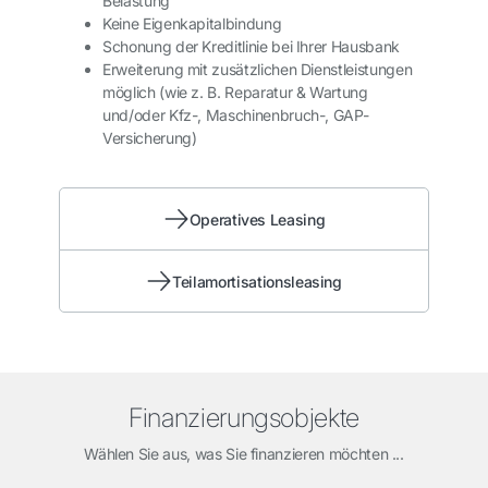
Belastung
Keine Eigenkapitalbindung
Schonung der Kreditlinie bei Ihrer Hausbank
Erweiterung mit zusätzlichen Dienstleistungen
möglich (wie z. B. Reparatur & Wartung
und/oder Kfz-, Maschinenbruch-, GAP-
Versicherung)
Operatives Leasing
Teilamortisationsleasing
Finanzierungsobjekte
Wählen Sie aus, was Sie finanzieren möchten ...