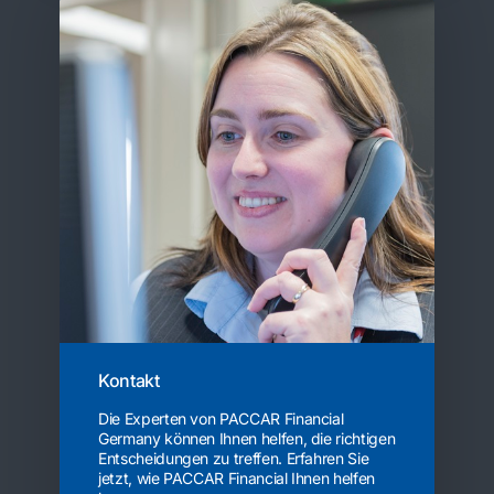
Kontakt
Die Experten von PACCAR Financial
Germany können Ihnen helfen, die richtigen
Entscheidungen zu treffen. Erfahren Sie
jetzt, wie PACCAR Financial Ihnen helfen