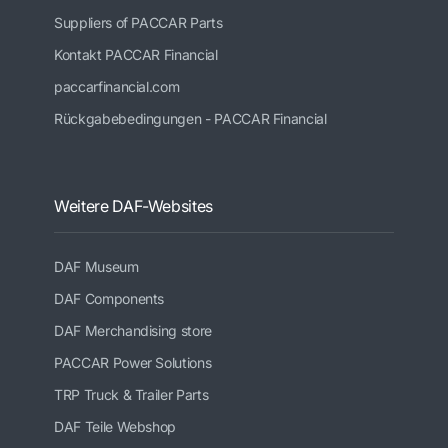
Suppliers of PACCAR Parts
Kontakt PACCAR Financial
paccarfinancial.com
Rückgabebedingungen - PACCAR Financial
Weitere DAF-Websites
DAF Museum
DAF Components
DAF Merchandising store
PACCAR Power Solutions
TRP Truck & Trailer Parts
DAF Teile Webshop