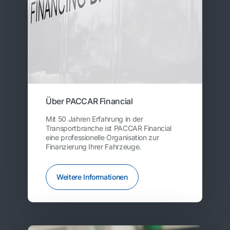
Über PACCAR Financial
Mit 50 Jahren Erfahrung in der
Transportbranche ist PACCAR Financial
eine professionelle Organisation zur
Finanzierung Ihrer Fahrzeuge.
Weitere Informationen