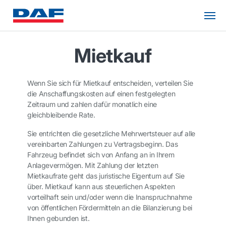
Mietkauf
Wenn Sie sich für Mietkauf entscheiden, verteilen Sie
die Anschaffungskosten auf einen festgelegten
Zeitraum und zahlen dafür monatlich eine
gleichbleibende Rate.
Sie entrichten die gesetzliche Mehrwertsteuer auf alle
vereinbarten Zahlungen zu Vertragsbeginn. Das
Fahrzeug befindet sich von Anfang an in Ihrem
Anlagevermögen. Mit Zahlung der letzten
Mietkaufrate geht das juristische Eigentum auf Sie
über. Mietkauf kann aus steuerlichen Aspekten
vorteilhaft sein und/oder wenn die Inanspruchnahme
von öffentlichen Fördermitteln an die Bilanzierung bei
Ihnen gebunden ist.