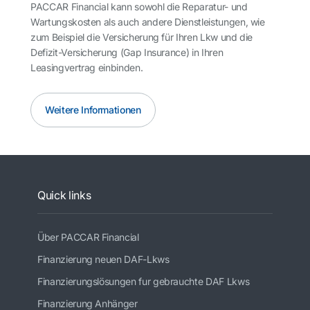
PACCAR Financial kann sowohl die Reparatur- und
Wartungskosten als auch andere Dienstleistungen, wie
zum Beispiel die Versicherung für Ihren Lkw und die
Defizit-Versicherung (Gap Insurance) in Ihren
Leasingvertrag einbinden.
Weitere Informationen
Quick links
Über PACCAR Financial
Finanzierung neuen DAF-Lkws
Finanzierungslösungen fur gebrauchte DAF Lkws
Finanzierung Anhänger