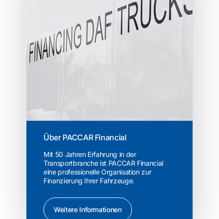
Über PACCAR Financial
Mit 50 Jahren Erfahrung in der
Transportbranche ist PACCAR Financial
eine professionelle Organisation zur
Finanzierung Ihrer Fahrzeuge.
Weitere Informationen