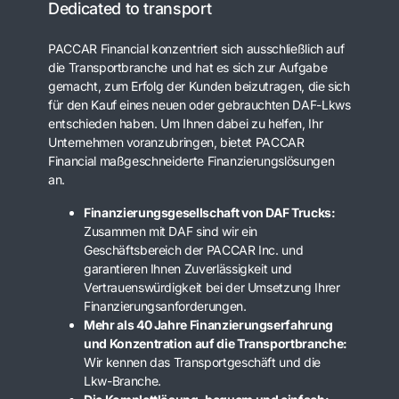
Dedicated to transport
PACCAR Financial konzentriert sich ausschließlich auf
die Transportbranche und hat es sich zur Aufgabe
gemacht, zum Erfolg der Kunden beizutragen, die sich
für den Kauf eines neuen oder gebrauchten DAF-Lkws
entschieden haben. Um Ihnen dabei zu helfen, Ihr
Unternehmen voranzubringen, bietet PACCAR
Financial maßgeschneiderte Finanzierungslösungen
an.
Finanzierungsgesellschaft von DAF Trucks:
Zusammen mit DAF sind wir ein
Geschäftsbereich der PACCAR Inc. und
garantieren Ihnen Zuverlässigkeit und
Vertrauenswürdigkeit bei der Umsetzung Ihrer
Finanzierungsanforderungen.
Mehr als 40 Jahre Finanzierungserfahrung
und Konzentration auf die Transportbranche:
Wir kennen das Transportgeschäft und die
Lkw-Branche.