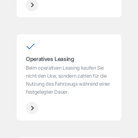
Operatives Leasing
Beim operativen Leasing kaufen Sie
nicht den Lkw, sondern zahlen für die
Nutzung des Fahrzeugs während einer
festgelegten Dauer.