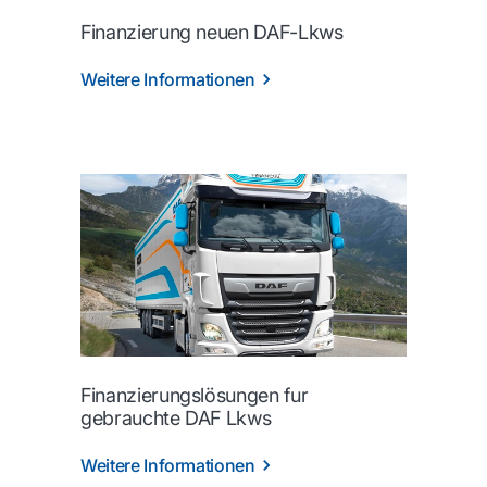
Finanzierung neuen DAF-Lkws
Weitere Informationen
Finanzierungslösungen fur
gebrauchte DAF Lkws
Weitere Informationen