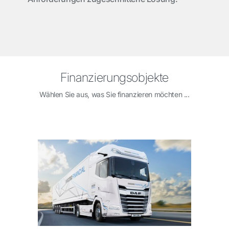
Finanzierungsobjekte
Wählen Sie aus, was Sie finanzieren möchten ...