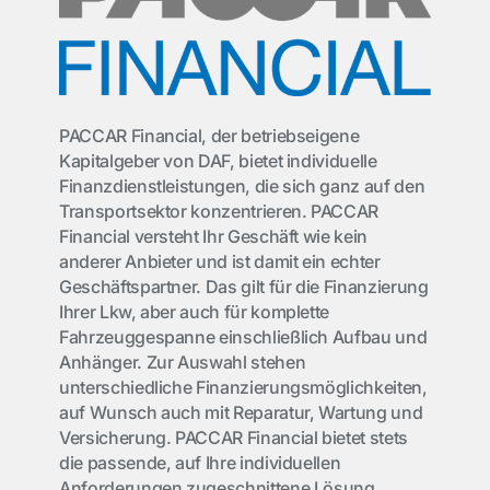
PACCAR Financial, der betriebseigene
Kapitalgeber von DAF, bietet individuelle
Finanzdienstleistungen, die sich ganz auf den
Transportsektor konzentrieren. PACCAR
Financial versteht Ihr Geschäft wie kein
anderer Anbieter und ist damit ein echter
Geschäftspartner. Das gilt für die Finanzierung
Ihrer Lkw, aber auch für komplette
Fahrzeuggespanne einschließlich Aufbau und
Anhänger. Zur Auswahl stehen
unterschiedliche Finanzierungsmöglichkeiten,
auf Wunsch auch mit Reparatur, Wartung und
Versicherung. PACCAR Financial bietet stets
die passende, auf Ihre individuellen
Anforderungen zugeschnittene Lösung.