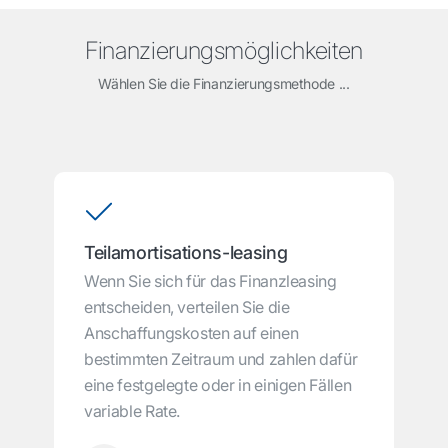
Finanzierungsmöglichkeiten
Wählen Sie die Finanzierungsmethode ...
Teilamortisations-leasing
Wenn Sie sich für das Finanzleasing
entscheiden, verteilen Sie die
Anschaffungskosten auf einen
bestimmten Zeitraum und zahlen dafür
eine festgelegte oder in einigen Fällen
variable Rate.