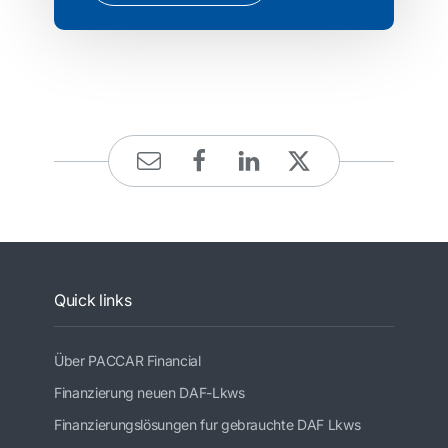
Quick links
Über PACCAR Financial
Finanzierung neuen DAF-Lkws
Finanzierungslösungen fur gebrauchte DAF Lkws