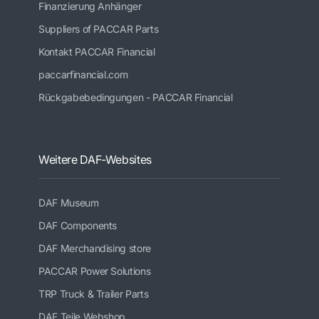
Finanzierung Anhänger
Suppliers of PACCAR Parts
Kontakt PACCAR Financial
paccarfinancial.com
Rückgabebedingungen - PACCAR Financial
Weitere DAF-Websites
DAF Museum
DAF Components
DAF Merchandising store
PACCAR Power Solutions
TRP Truck & Trailer Parts
DAF Teile Webshop