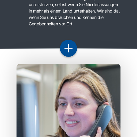
unterstützen, selbst wenn Sie Niederlassungen
in mehr als einem Land unterhalten. Wir sind da,
wenn Sie uns brauchen und kennen die
Gegebenheiten vor Ort.