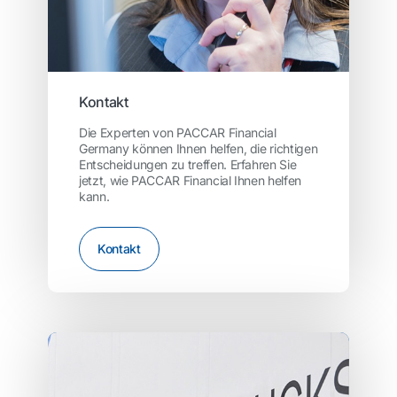
Kontakt
Die Experten von PACCAR Financial
Germany können Ihnen helfen, die richtigen
Entscheidungen zu treffen. Erfahren Sie
jetzt, wie PACCAR Financial Ihnen helfen
kann.
Kontakt