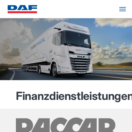
Finanzdienstleistunge