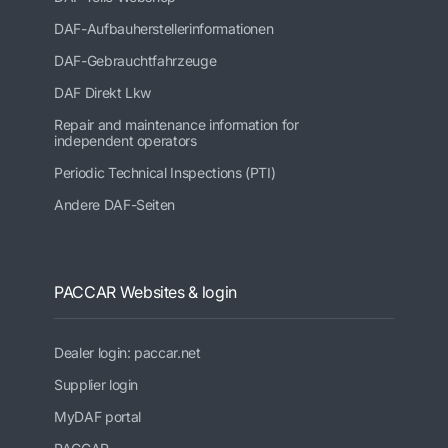
DAF-Aufbauherstellerinformationen
DAF-Gebrauchtfahrzeuge
DAF Direkt Lkw
Repair and maintenance information for
independent operators
Periodic Technical Inspections (PTI)
Andere DAF-Seiten
PACCAR Websites & login
Dealer login: paccar.net
Supplier login
MyDAF portal