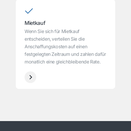
Mietkauf
Wenn Sie sich für Mietkauf
entscheiden, verteilen Sie die
Anschaffungskosten auf einen
festgelegten Zeitraum und zahlen dafür
monatlich eine gleichbleibende Rate.