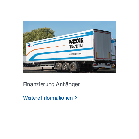
Finanzierung Anhänger
Weitere Informationen