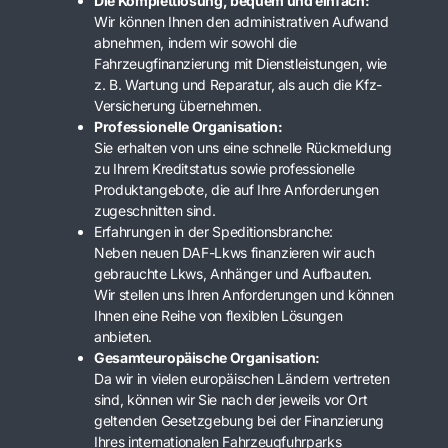
Die Komplettlösung, bequem und einfach:
Wir können Ihnen den administrativen Aufwand
abnehmen, indem wir sowohl die
Fahrzeugfinanzierung mit Dienstleistungen, wie
z. B. Wartung und Reparatur, als auch die Kfz-
Versicherung übernehmen.
Professionelle Organisation:
Sie erhalten von uns eine schnelle Rückmeldung
zu Ihrem Kreditstatus sowie professionelle
Produktangebote, die auf Ihre Anforderungen
zugeschnitten sind.
Erfahrungen in der Speditionsbranche:
Neben neuen DAF-Lkws finanzieren wir auch
gebrauchte Lkws, Anhänger und Aufbauten.
Wir stellen uns Ihren Anforderungen und können
Ihnen eine Reihe von flexiblen Lösungen
anbieten.
Gesamteuropäische Organisation:
Da wir in vielen europäischen Ländern vertreten
sind, können wir Sie nach der jeweils vor Ort
geltenden Gesetzgebung bei der Finanzierung
Ihres internationalen Fahrzeugfuhrparks