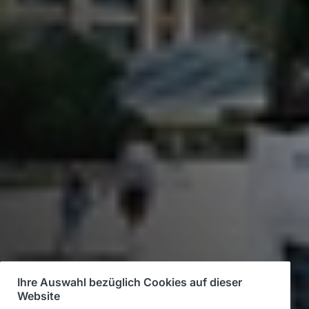
Ihre Auswahl bezüglich Cookies auf dieser
Website