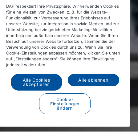
DAF respektiert Ihre Privatsphäre. Wir verwenden Cookies
für eine Vielzahl von Zwecken, z. B. für die Website-
Funktionalität, zur Verbesserung Ihres Erlebnisses auf
unserer Website, zur Integration in soziale Medien und zur
Unterstützung bei zielgerichteten Marketing-Aktivitäten
innerhalb und außerhalb unserer Website. Wenn Sie Ihren
Besuch auf unserer Website fortsetzen, stimmen Sie der
Verwendung von Cookies durch uns zu. Wenn Sie Ihre
Cookie-Einstellungen anpassen möchten, klicken Sie unten
auf „Einstellungen ändern“. Sie können Ihre Einwilligung
jederzeit widerrufen.
Alle Cookies
Alle ablehnen
akzeptieren
Für alle Stories scrollen
Cookie-
Einstellungen
ändern