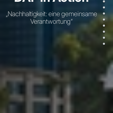
„Nachhaltigkeit: eine gemeinsame
Verantwortung“