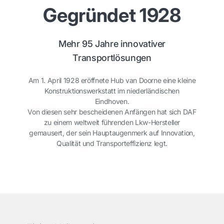
Gegründet 1928
Mehr 95 Jahre innovativer
Transportlösungen
Am 1. April 1928 eröffnete Hub van Doorne eine kleine
Konstruktionswerkstatt im niederländischen
Eindhoven.
Von diesen sehr bescheidenen Anfängen hat sich DAF
zu einem weltweit führenden Lkw-Hersteller
gemausert, der sein Hauptaugenmerk auf Innovation,
Qualität und Transporteffizienz legt.