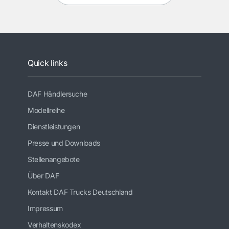
Quick links
DAF Händlersuche
Modellreihe
Dienstleistungen
Presse und Downloads
Stellenangebote
Über DAF
Kontakt DAF Trucks Deutschland
Impressum
Verhaltenskodex