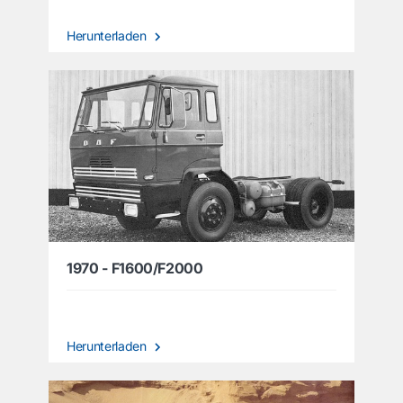
Herunterladen
1970 - F1600/F2000
Herunterladen