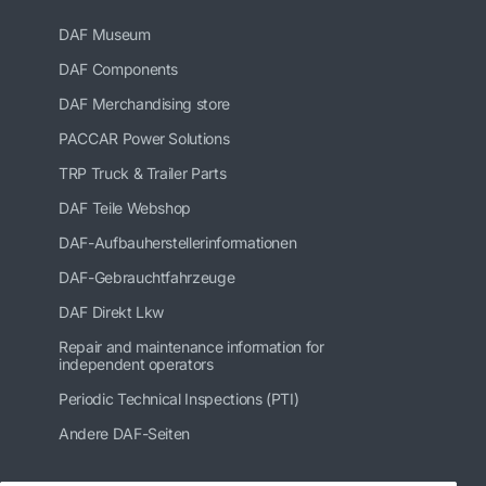
DAF Museum
DAF Components
DAF Merchandising store
PACCAR Power Solutions
TRP Truck & Trailer Parts
DAF Teile Webshop
DAF-Aufbauherstellerinformationen
DAF-Gebrauchtfahrzeuge
DAF Direkt Lkw
Repair and maintenance information for
independent operators
Periodic Technical Inspections (PTI)
Andere DAF-Seiten