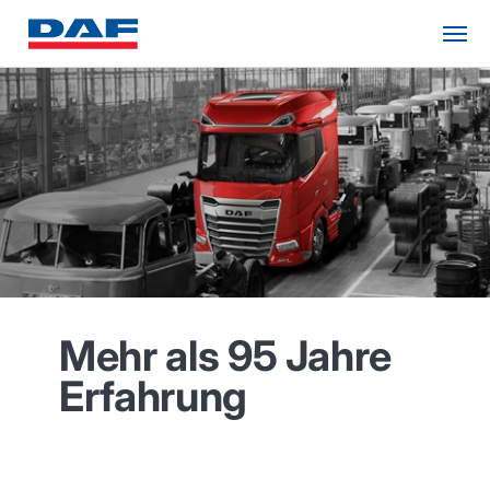
Mehr als 95 Jahre
Erfahrung