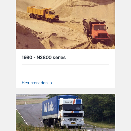
1980 - N2800 series
Herunterladen