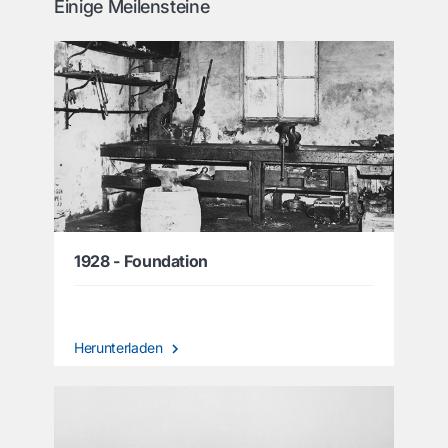
Einige Meilensteine
1928 - Foundation
Herunterladen