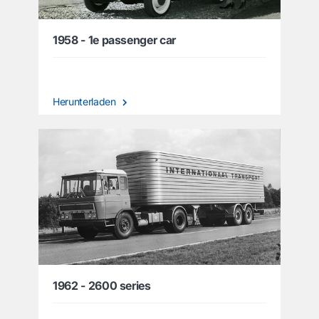
1958 - 1e passenger car
Herunterladen
1962 - 2600 series