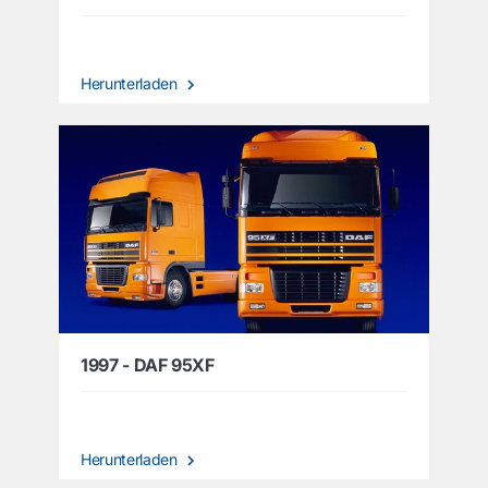
Herunterladen
1997 - DAF 95XF
Herunterladen