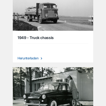
1949 - Truck chassis
Herunterladen