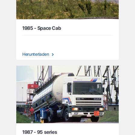
1985 - Space Cab
Herunterladen
1987 - 95 series