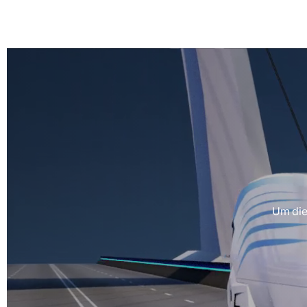
Um die