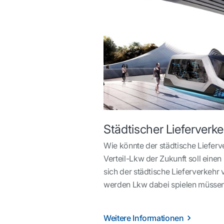
Städtischer Lieferverk
Wie könnte der städtische Liefer
Verteil-Lkw der Zukunft soll eine
sich der städtische Lieferverkehr
werden Lkw dabei spielen müsse
Weitere Informationen