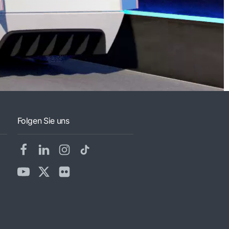
Folgen Sie uns