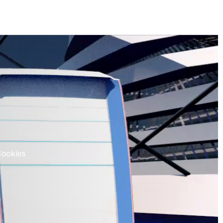
Cookies