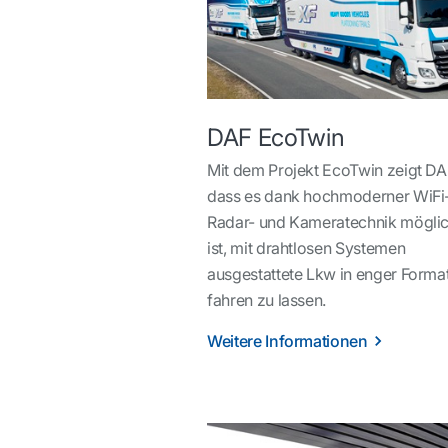
DAF EcoTwin
Mit dem Projekt EcoTwin zeigt DA
dass es dank hochmoderner WiFi-
Radar- und Kameratechnik mögli
ist, mit drahtlosen Systemen
ausgestattete Lkw in enger Forma
fahren zu lassen.
Weitere Informationen