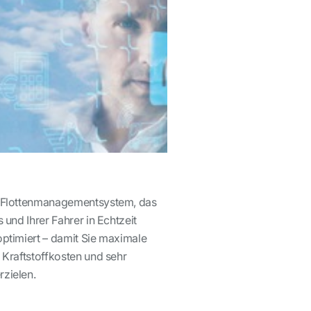
e-Flottenmanagementsystem, das
 und Ihrer Fahrer in Echtzeit
optimiert – damit Sie maximale
 Kraftstoffkosten und sehr
zielen.