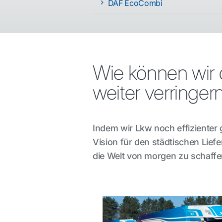
DAF EcoCombi
Wie können wir
weiter verringer
Indem wir Lkw noch effizienter
Vision für den städtischen Liefe
die Welt von morgen zu schaffe